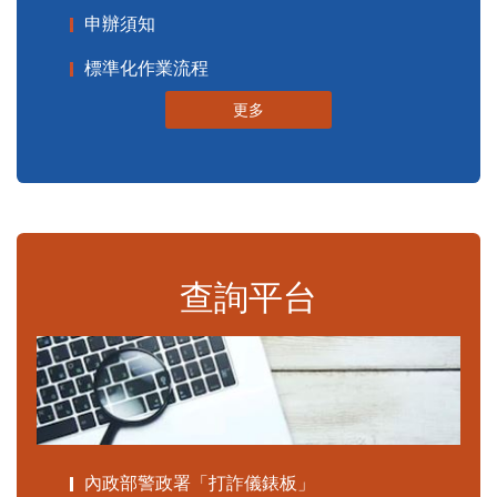
申辦須知
標準化作業流程
更多
查詢平台
內政部警政署「打詐儀錶板」