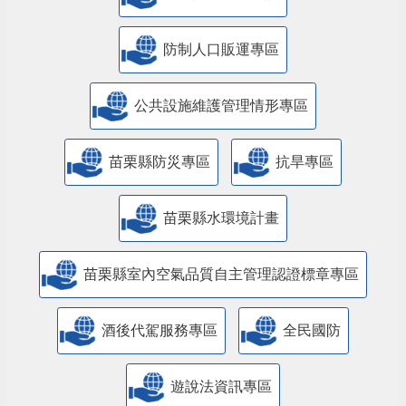
防制人口販運專區
​公共設施維護管理情形專區
苗栗縣防災專區
抗旱專區
苗栗縣水環境計畫
苗栗縣室內空氣品質自主管理認證標章專區
酒後代駕服務專區
全民國防
遊說法資訊專區