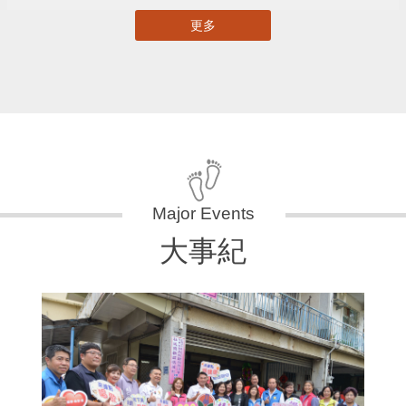
更多
大事紀