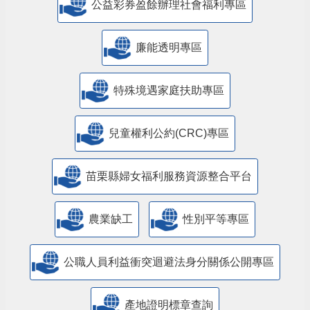
公益彩券盈餘辦理社會福利專區
廉能透明專區
特殊境遇家庭扶助專區
兒童權利公約(CRC)專區
苗栗縣婦女福利服務資源整合平台
農業缺工
性別平等專區
公職人員利益衝突迴避法身分關係公開專區
產地證明標章查詢