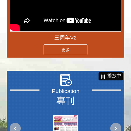
三周年V2
更多
播放中
專刊