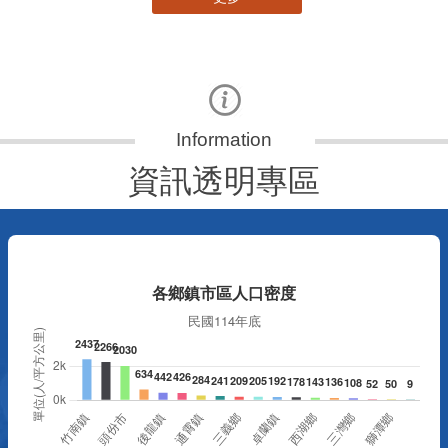
資訊透明專區