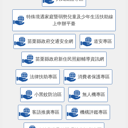
特殊境遇家庭暨弱勢兒童及少年生活扶助線
上申辦平臺
苗栗縣政府交通安全網
道安專區
苗栗縣政府新住民照顧輔導資訊網
法律扶助專區
消費者保護專區
小黑蚊防治區
無人機專區
客語推廣專區
機構評鑑專區