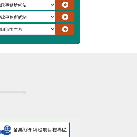
苗栗縣永續發展目標專區