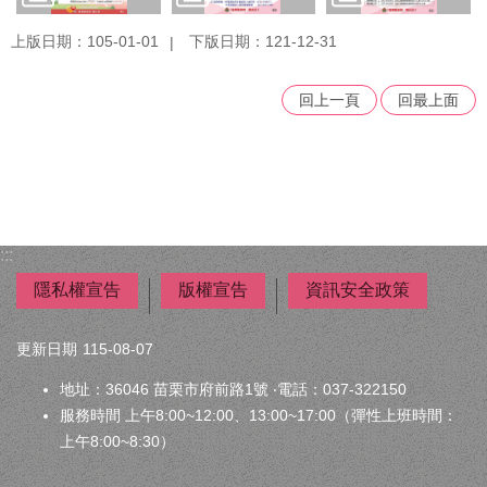
上版日期：105-01-01
下版日期：121-12-31
回上一頁
回最上面
:::
隱私權宣告
版權宣告
資訊安全政策
更新日期
115-08-07
地址：36046 苗栗市府前路1號 ‧電話：037-322150
服務時間 上午8:00~12:00、13:00~17:00（彈性上班時間：
上午8:00~8:30）