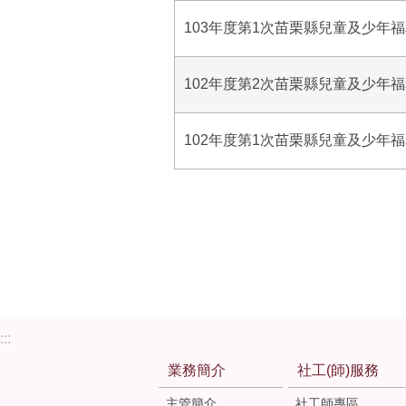
103年度第1次苗栗縣兒童及少年
102年度第2次苗栗縣兒童及少年
102年度第1次苗栗縣兒童及少年
:::
業務簡介
社工(師)服務
主管簡介
社工師專區