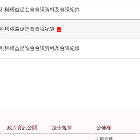
福利與權益促進會會議資料及會議紀錄
福利與權益促進會會議紀錄
福利與權益促進會會議資料及會議紀錄
政府資訊公開
法令規章
公佈欄
志願服務