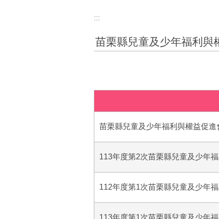
:::
苗栗縣兒童及少年福利與
苗栗縣兒童及少年福利與權益促進會第
113年度第2次苗栗縣兒童及少年
112年度第1次苗栗縣兒童及少年
113年度第1次苗栗縣兒童及少年