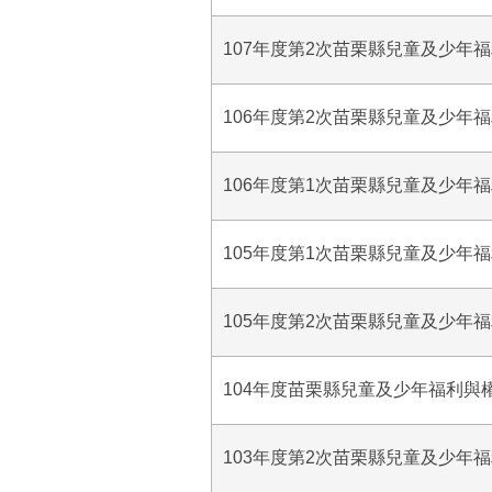
107年度第2次苗栗縣兒童及少年
106年度第2次苗栗縣兒童及少年
106年度第1次苗栗縣兒童及少年
105年度第1次苗栗縣兒童及少年
105年度第2次苗栗縣兒童及少年
104年度苗栗縣兒童及少年福利與
103年度第2次苗栗縣兒童及少年