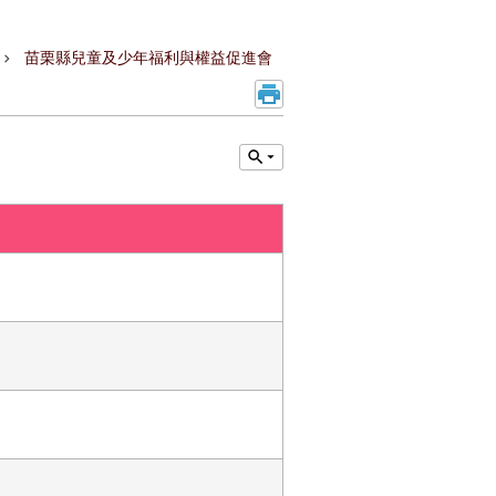
苗栗縣兒童及少年福利與權益促進會