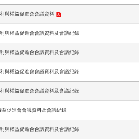
福利與權益促進會會議資料
福利與權益促進會會議資料及會議紀錄
福利與權益促進會會議資料及會議紀錄
福利與權益促進會會議資料及會議紀錄
福利與權益促進會會議資料及會議紀錄
權益促進會會議資料及會議紀錄
福利與權益促進會會議資料及會議紀錄