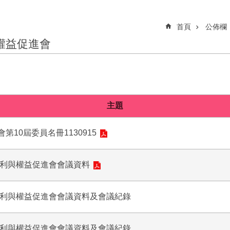
首頁
公佈欄
權益促進會
主題
10屆委員名冊1130915
福利與權益促進會會議資料
福利與權益促進會會議資料及會議紀錄
福利與權益促進會會議資料及會議紀錄