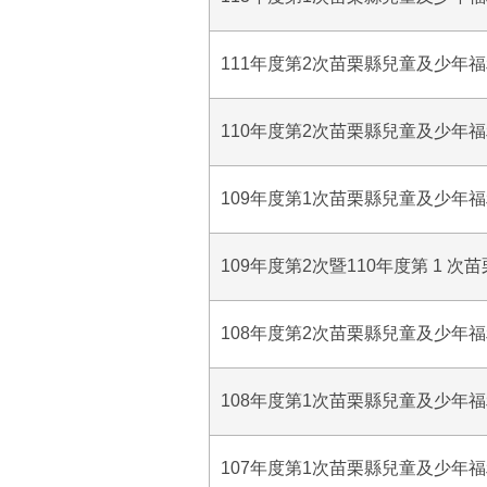
111年度第2次苗栗縣兒童及少年
110年度第2次苗栗縣兒童及少年
109年度第1次苗栗縣兒童及少年
109年度第2次暨110年度第 1
108年度第2次苗栗縣兒童及少年
108年度第1次苗栗縣兒童及少年
107年度第1次苗栗縣兒童及少年