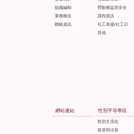
組織編制
勞動權益與安全
業務概況
課程資訊
聯絡資訊
社工表揚/社工日
其他
網站連結
性別平等專區
性別主流化
政策與法規