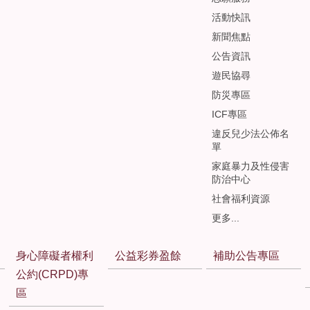
活動快訊
新聞焦點
公告資訊
遊民協尋
防災專區
ICF專區
違反兒少法公佈名
單
家庭暴力及性侵害
防治中心
社會福利資源
更多...
身心障礙者權利
公益彩券盈餘
補助公告專區
公約(CRPD)專
區