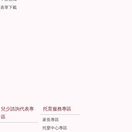
表單下載
兒少諮詢代表專
托育服務專區
區
家長專區
托嬰中心專區