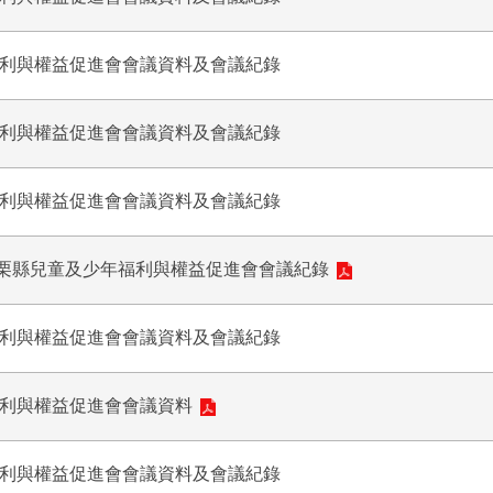
福利與權益促進會會議資料及會議紀錄
福利與權益促進會會議資料及會議紀錄
福利與權益促進會會議資料及會議紀錄
 次苗栗縣兒童及少年福利與權益促進會會議紀錄
福利與權益促進會會議資料及會議紀錄
福利與權益促進會會議資料
福利與權益促進會會議資料及會議紀錄