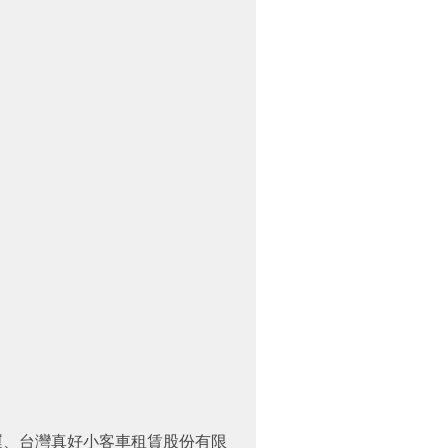
運、台灣真好小客車租賃股份有限