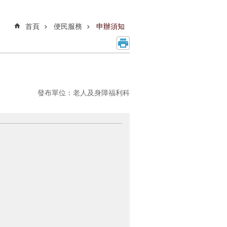
首頁
便民服務
申辦須知
發布單位：老人及身障福利科