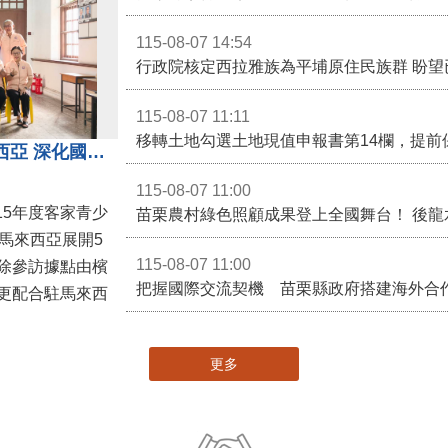
115-08-07 14:54
115-08-07 11:11
移轉土地勾選土地現值申報書第14欄，提前
苗栗客家青少年訪問團前進馬來西亞 深化國際客家文化交流
115-08-07 11:00
15年度客家青少
馬來西亞展開5
115-08-07 11:00
除參訪據點由檳
更配合駐馬來西
更多