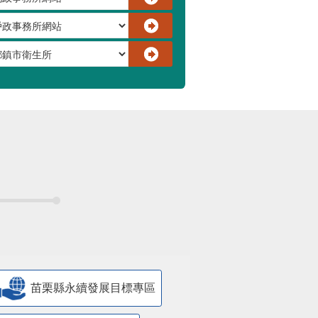
苗栗縣永續發展目標專區