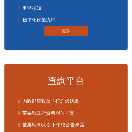
申辦須知
標準化作業流程
更多
查詢平台
內政部警政署「打詐儀錶板」