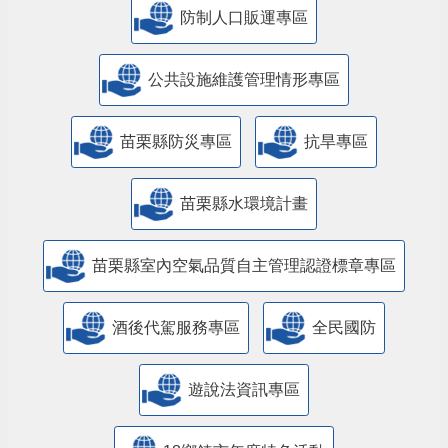
防制人口販運專區
​公共設施維護管理情形專區
苗栗縣防災專區
抗旱專區
苗栗縣水環境計畫
苗栗縣室內空氣品質自主管理認證標章專區
酒後代駕服務專區
全民國防
遊說法資訊專區