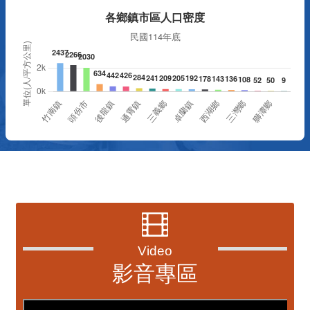
資訊透明專區