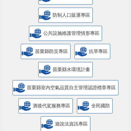
防制人口販運專區
​公共設施維護管理情形專區
苗栗縣防災專區
抗旱專區
苗栗縣水環境計畫
苗栗縣室內空氣品質自主管理認證標章專區
酒後代駕服務專區
全民國防
遊說法資訊專區