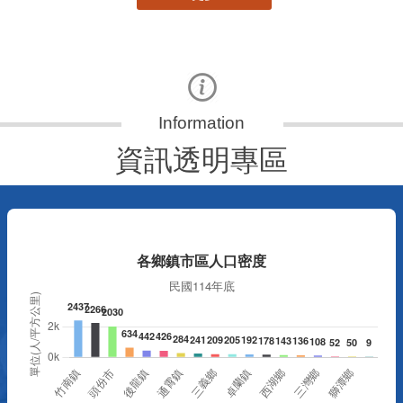
資訊透明專區