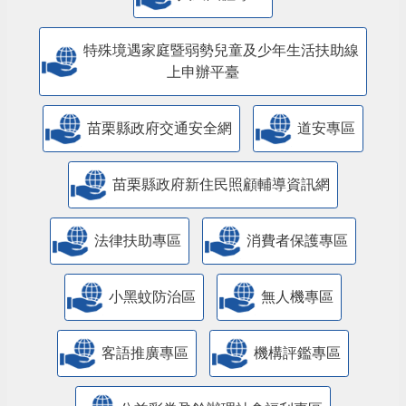
特殊境遇家庭暨弱勢兒童及少年生活扶助線
上申辦平臺
苗栗縣政府交通安全網
道安專區
苗栗縣政府新住民照顧輔導資訊網
法律扶助專區
消費者保護專區
小黑蚊防治區
無人機專區
客語推廣專區
機構評鑑專區