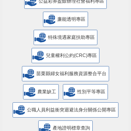
公益彩券盈餘辦理社會福利專區
廉能透明專區
特殊境遇家庭扶助專區
兒童權利公約(CRC)專區
苗栗縣婦女福利服務資源整合平台
農業缺工
性別平等專區
公職人員利益衝突迴避法身分關係公開專區
產地證明標章查詢