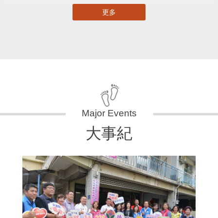
更多
大事紀