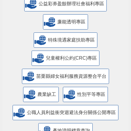
公益彩券盈餘辦理社會福利專區
廉能透明專區
特殊境遇家庭扶助專區
兒童權利公約(CRC)專區
苗栗縣婦女福利服務資源整合平台
農業缺工
性別平等專區
公職人員利益衝突迴避法身分關係公開專區
產地證明標章查詢