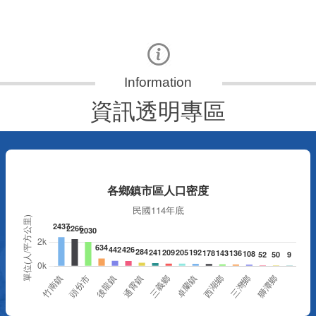
資訊透明專區