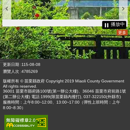
播放中
更多
:::
更新日期
115-08-08
瀏覽人次
4785269
版權所有 © 苗栗縣政府 Copyright 2019 Miaoli County Government
All rights reserved.
36001 苗栗市縣府路100號(第一辦公大樓)、36046 苗栗市府前路1號
(第二辦公大樓) 電話:1999(限苗栗縣內撥打), 037-322150(外縣市)
服務時間：上午8:00~12:00、13:00~17:00（彈性上班時間：上午
8:00~8:30）