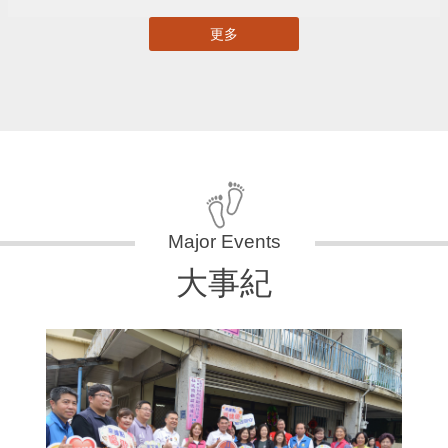
更多
大事紀