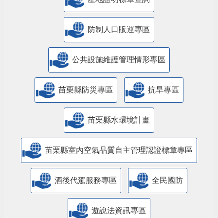
防制人口販運專區
​公共設施維護管理情形專區
苗栗縣防災專區
抗旱專區
苗栗縣水環境計畫
苗栗縣室內空氣品質自主管理認證標章專區
酒後代駕服務專區
全民國防
遊說法資訊專區