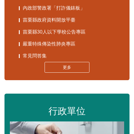
內政部警政署「打詐儀錶板」
苗栗縣政府資料開放平臺
苗栗縣30人以下學校公告專區
嚴重特殊傳染性肺炎專區
常見問答集
更多
行政單位