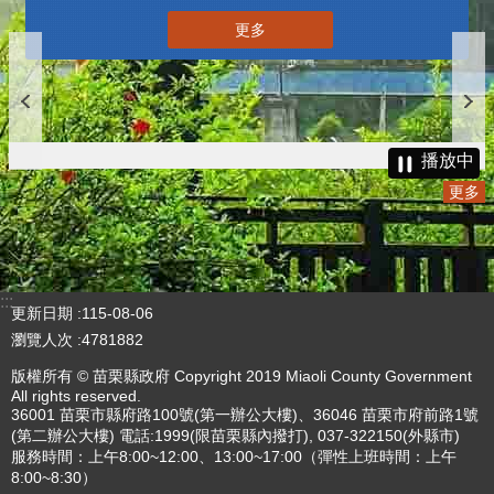
更多
播放中
更多
:::
更新日期
115-08-06
瀏覽人次
4781882
版權所有 © 苗栗縣政府 Copyright 2019 Miaoli County Government
All rights reserved.
36001 苗栗市縣府路100號(第一辦公大樓)、36046 苗栗市府前路1號
(第二辦公大樓) 電話:1999(限苗栗縣內撥打), 037-322150(外縣市)
服務時間：上午8:00~12:00、13:00~17:00（彈性上班時間：上午
8:00~8:30）