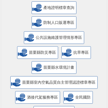
產地證明標章查詢
防制人口販運專區
​公共設施維護管理情形專區
苗栗縣防災專區
抗旱專區
苗栗縣水環境計畫
苗栗縣室內空氣品質自主管理認證標章專區
酒後代駕服務專區
全民國防