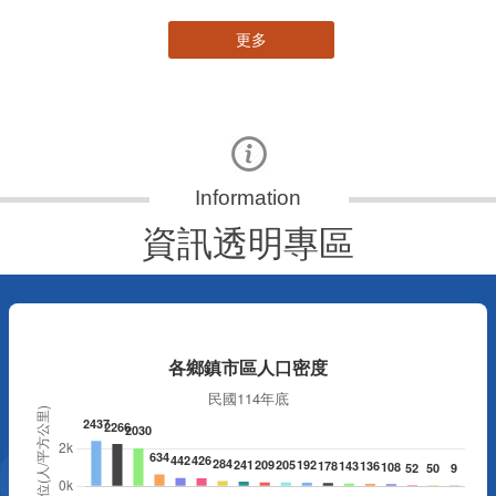
更多
資訊透明專區