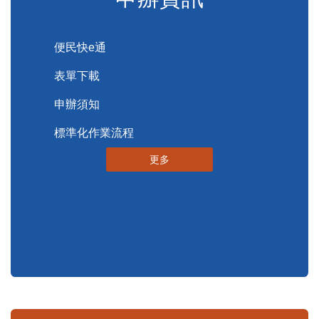
便民服務
申辦資訊
便民快e通
表單下載
申辦須知
標準化作業流程