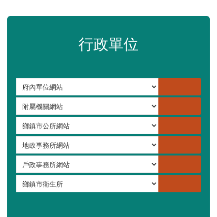
嚴重特殊傳染性肺炎專區
常見問答集
更多
行政單位