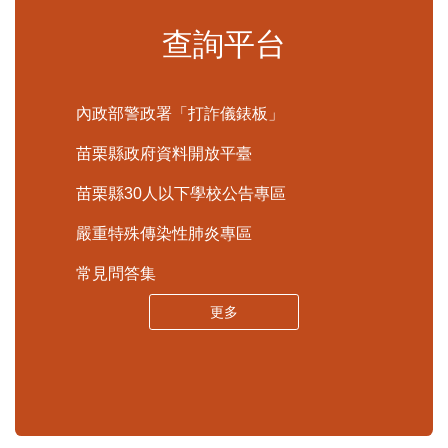
更多
查詢平台
內政部警政署「打詐儀錶板」
苗栗縣政府資料開放平臺
苗栗縣30人以下學校公告專區