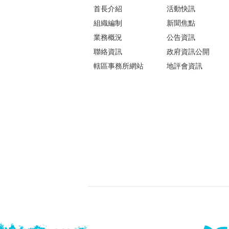
首長介紹
活動快訊
組織編制
新聞焦點
業務概況
公告資訊
聯絡資訊
政府資訊公開
轄區事務所網站
地評會資訊