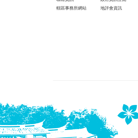
轄區事務所網站
地評會資訊