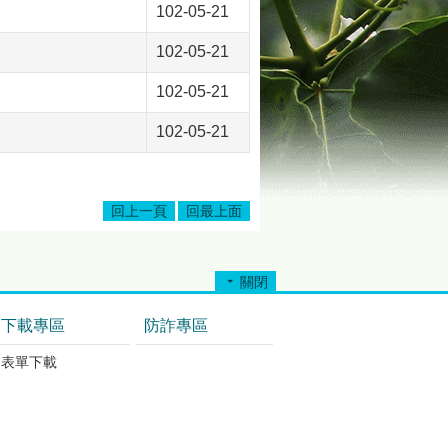
102-05-21
102-05-21
102-05-21
102-05-21
回上一頁
回最上面
關閉
下載專區
防詐專區
表單下載