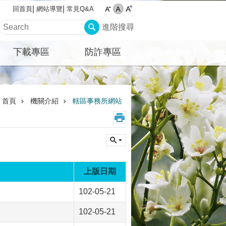
網站導覽
常見Q&A
回首頁
進階搜尋
下載專區
防詐專區
首頁
機關介紹
轄區事務所網站
上版日期
102-05-21
102-05-21