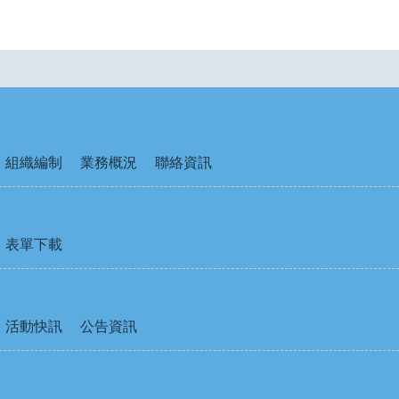
組織編制
業務概況
聯絡資訊
表單下載
活動快訊
公告資訊