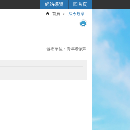
網站導覽
回首頁
首頁
法令規章
發布單位：青年發展科