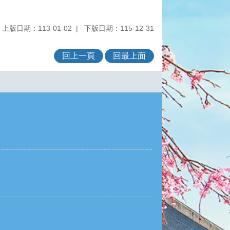
上版日期：113-01-02
下版日期：115-12-31
回上一頁
回最上面