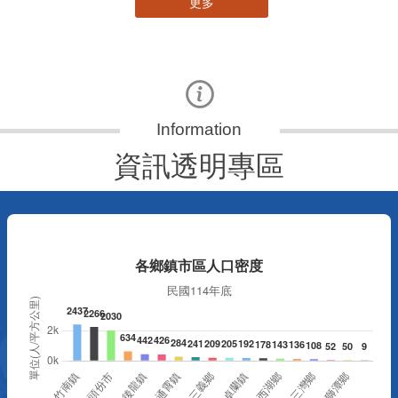
更多
資訊透明專區