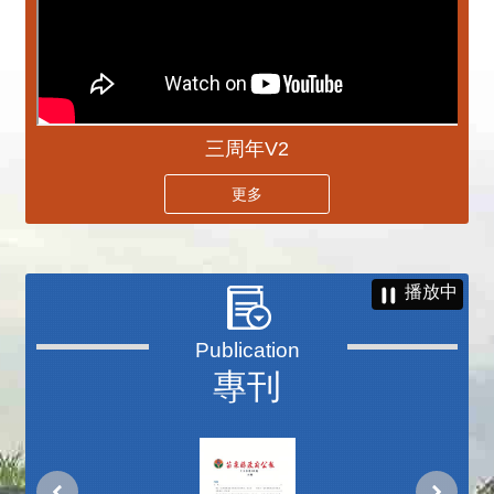
三周年V2
更多
播放中
專刊