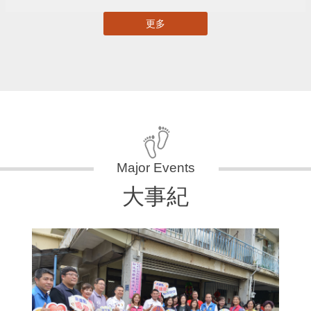
更多
大事紀