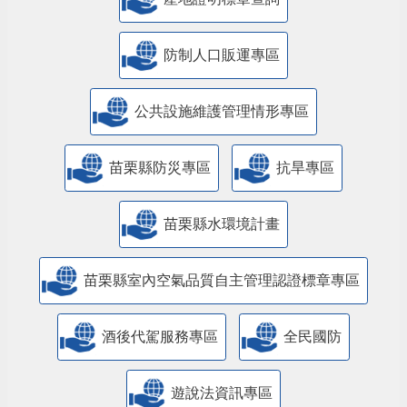
防制人口販運專區
​公共設施維護管理情形專區
苗栗縣防災專區
抗旱專區
苗栗縣水環境計畫
苗栗縣室內空氣品質自主管理認證標章專區
酒後代駕服務專區
全民國防
遊說法資訊專區