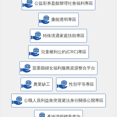
公益彩券盈餘辦理社會福利專區
廉能透明專區
特殊境遇家庭扶助專區
兒童權利公約(CRC)專區
苗栗縣婦女福利服務資源整合平台
農業缺工
性別平等專區
公職人員利益衝突迴避法身分關係公開專區
產地證明標章查詢