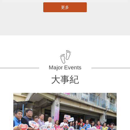
更多
大事紀