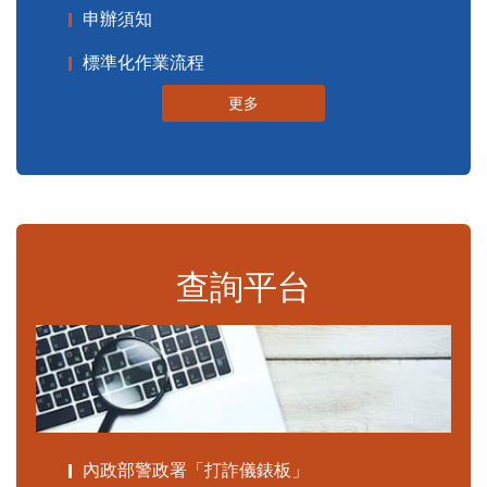
申辦須知
標準化作業流程
更多
查詢平台
內政部警政署「打詐儀錶板」