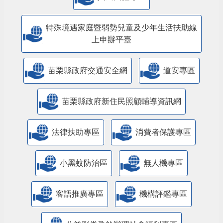
特殊境遇家庭暨弱勢兒童及少年生活扶助線
上申辦平臺
苗栗縣政府交通安全網
道安專區
苗栗縣政府新住民照顧輔導資訊網
法律扶助專區
消費者保護專區
小黑蚊防治區
無人機專區
客語推廣專區
機構評鑑專區