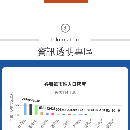
資訊透明專區