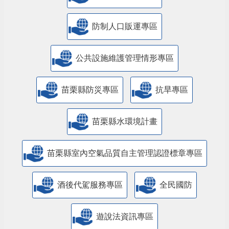
防制人口販運專區
​公共設施維護管理情形專區
苗栗縣防災專區
抗旱專區
苗栗縣水環境計畫
苗栗縣室內空氣品質自主管理認證標章專區
酒後代駕服務專區
全民國防
遊說法資訊專區