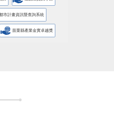
都市計畫資訊暨查詢系統
苗栗縣產業金實卓越獎