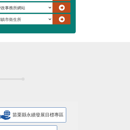
苗栗縣永續發展目標專區