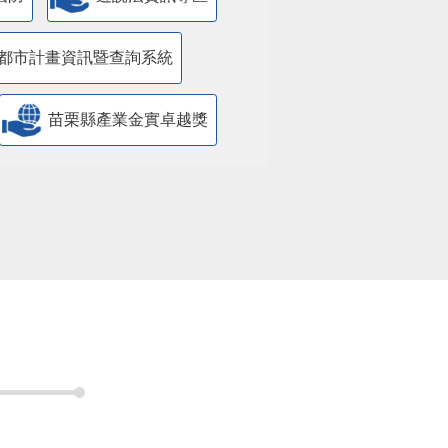
都市計畫資訊暨查詢系統
苗栗縣產業金實卓越獎