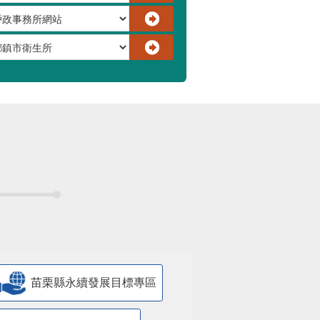
苗栗縣永續發展目標專區