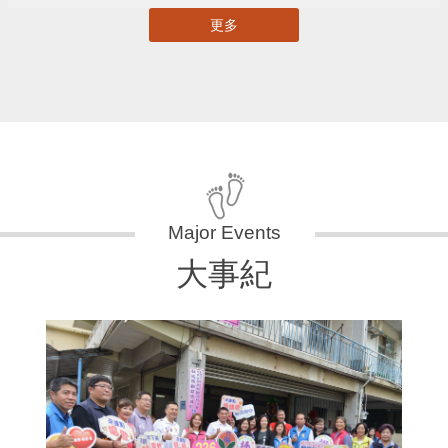
更多
大事紀