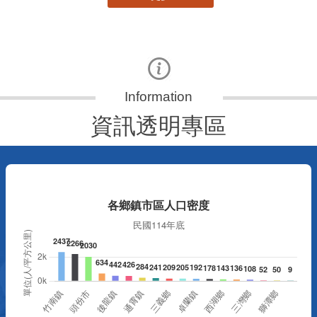
資訊透明專區