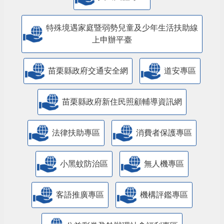
特殊境遇家庭暨弱勢兒童及少年生活扶助線
上申辦平臺
苗栗縣政府交通安全網
道安專區
苗栗縣政府新住民照顧輔導資訊網
法律扶助專區
消費者保護專區
小黑蚊防治區
無人機專區
客語推廣專區
機構評鑑專區