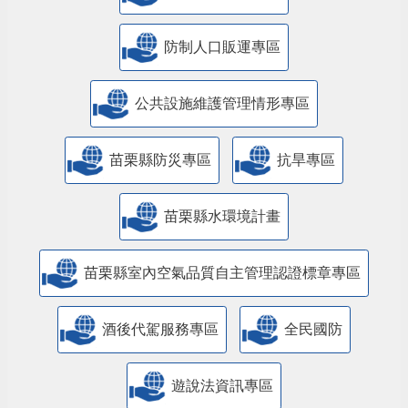
防制人口販運專區
​公共設施維護管理情形專區
苗栗縣防災專區
抗旱專區
苗栗縣水環境計畫
苗栗縣室內空氣品質自主管理認證標章專區
酒後代駕服務專區
全民國防
遊說法資訊專區