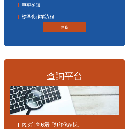
申辦須知
標準化作業流程
更多
查詢平台
內政部警政署「打詐儀錶板」