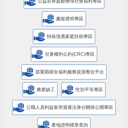
公益彩券盈餘辦理社會福利專區
廉能透明專區
特殊境遇家庭扶助專區
兒童權利公約(CRC)專區
苗栗縣婦女福利服務資源整合平台
農業缺工
性別平等專區
公職人員利益衝突迴避法身分關係公開專區
產地證明標章查詢