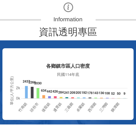
資訊透明專區