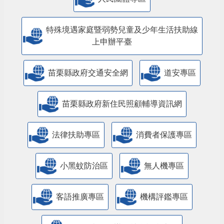
特殊境遇家庭暨弱勢兒童及少年生活扶助線
上申辦平臺
苗栗縣政府交通安全網
道安專區
苗栗縣政府新住民照顧輔導資訊網
法律扶助專區
消費者保護專區
小黑蚊防治區
無人機專區
客語推廣專區
機構評鑑專區