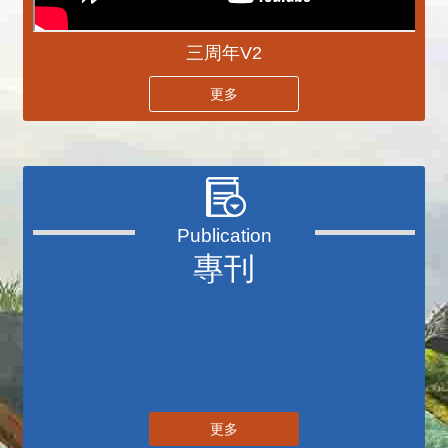
三周年V2
更多
專刊
更多