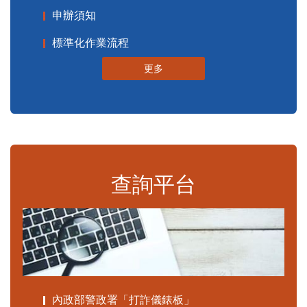
申辦須知
標準化作業流程
更多
查詢平台
內政部警政署「打詐儀錶板」