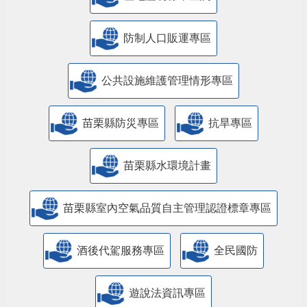
防制人口販運專區
​公共設施維護管理情形專區
苗栗縣防災專區
抗旱專區
苗栗縣水環境計畫
苗栗縣室內空氣品質自主管理認證標章專區
酒後代駕服務專區
全民國防
遊說法資訊專區