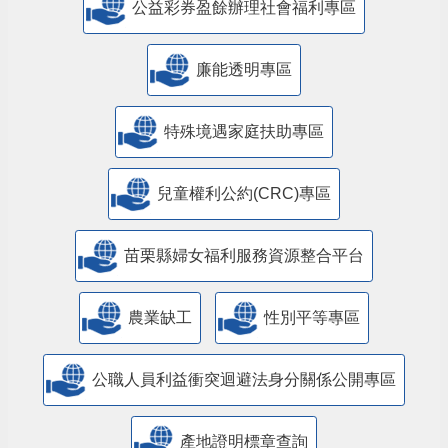
公益彩券盈餘辦理社會福利專區
廉能透明專區
特殊境遇家庭扶助專區
兒童權利公約(CRC)專區
苗栗縣婦女福利服務資源整合平台
農業缺工
性別平等專區
公職人員利益衝突迴避法身分關係公開專區
產地證明標章查詢