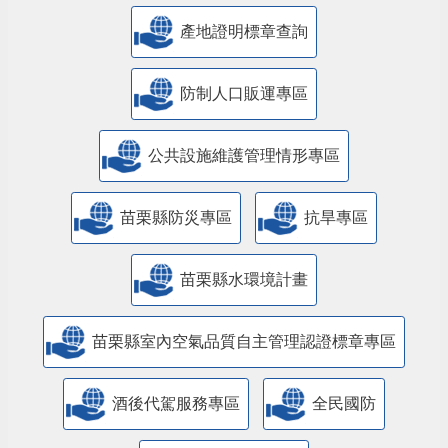
產地證明標章查詢
防制人口販運專區
​公共設施維護管理情形專區
苗栗縣防災專區
抗旱專區
苗栗縣水環境計畫
苗栗縣室內空氣品質自主管理認證標章專區
酒後代駕服務專區
全民國防