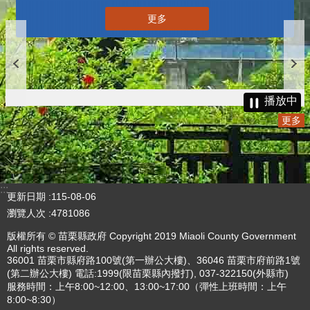
更多
播放中
更多
:::
更新日期
115-08-06
瀏覽人次
4781086
版權所有 © 苗栗縣政府 Copyright 2019 Miaoli County Government
All rights reserved.
36001 苗栗市縣府路100號(第一辦公大樓)、36046 苗栗市府前路1號
(第二辦公大樓) 電話:1999(限苗栗縣內撥打), 037-322150(外縣市)
服務時間：上午8:00~12:00、13:00~17:00（彈性上班時間：上午
8:00~8:30）