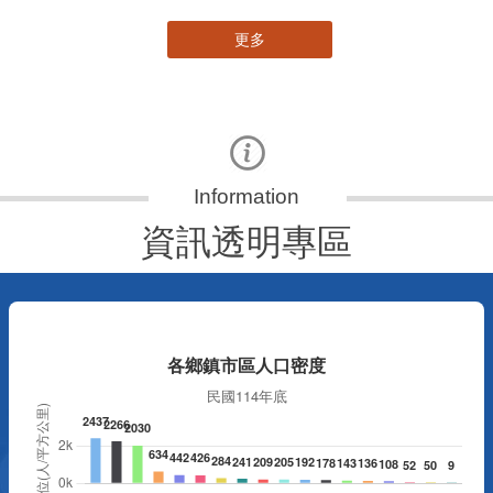
更多
資訊透明專區