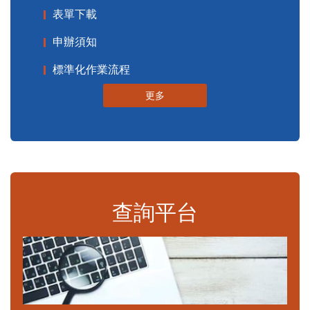
表單下載
申辦須知
標準化作業流程
更多
查詢平台