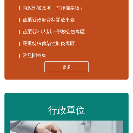
內政部警政署「打詐儀錶板」
苗栗縣政府資料開放平臺
苗栗縣30人以下學校公告專區
嚴重特殊傳染性肺炎專區
常見問答集
更多
行政單位