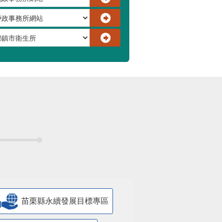
苗栗縣永續發展目標專區