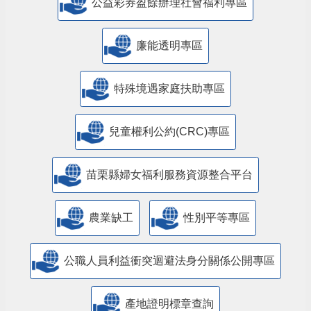
公益彩券盈餘辦理社會福利專區
廉能透明專區
特殊境遇家庭扶助專區
兒童權利公約(CRC)專區
苗栗縣婦女福利服務資源整合平台
農業缺工
性別平等專區
公職人員利益衝突迴避法身分關係公開專區
產地證明標章查詢