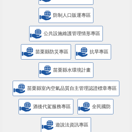
防制人口販運專區
​公共設施維護管理情形專區
苗栗縣防災專區
抗旱專區
苗栗縣水環境計畫
苗栗縣室內空氣品質自主管理認證標章專區
酒後代駕服務專區
全民國防
遊說法資訊專區