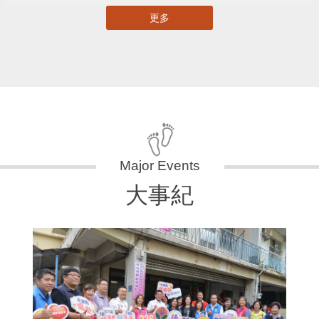
更多
大事紀