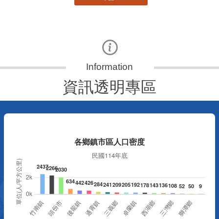
資訊透明專區