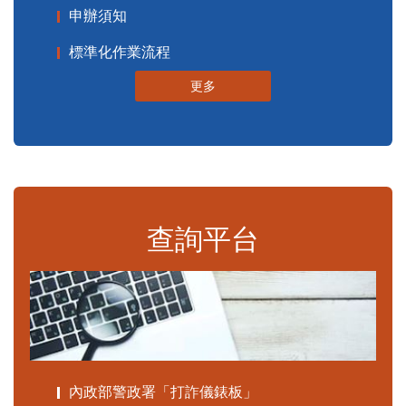
申辦須知
標準化作業流程
更多
查詢平台
內政部警政署「打詐儀錶板」