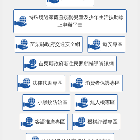
特殊境遇家庭暨弱勢兒童及少年生活扶助線
上申辦平臺
苗栗縣政府交通安全網
道安專區
苗栗縣政府新住民照顧輔導資訊網
法律扶助專區
消費者保護專區
小黑蚊防治區
無人機專區
客語推廣專區
機構評鑑專區