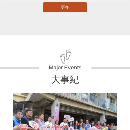
更多
大事紀