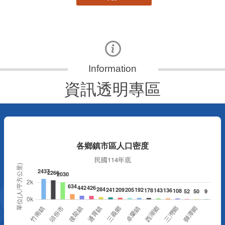
資訊透明專區