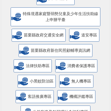
特殊境遇家庭暨弱勢兒童及少年生活扶助線
上申辦平臺
苗栗縣政府交通安全網
道安專區
苗栗縣政府新住民照顧輔導資訊網
法律扶助專區
消費者保護專區
小黑蚊防治區
無人機專區
客語推廣專區
機構評鑑專區