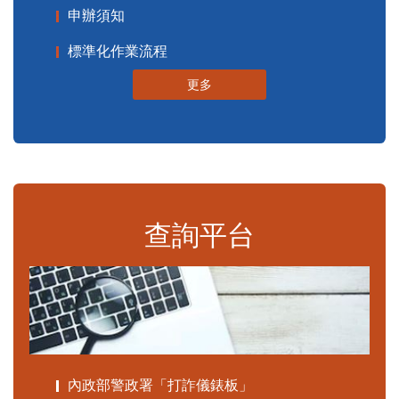
申辦須知
標準化作業流程
更多
查詢平台
內政部警政署「打詐儀錶板」