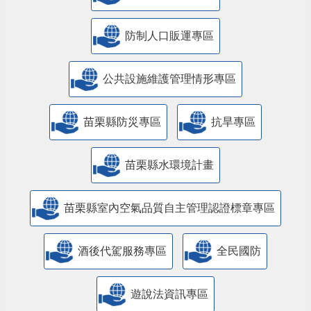
防制人口販運專區
​公共設施維護管理情形專區
苗栗縣防災專區
抗旱專區
苗栗縣水環境計畫
苗栗縣室內空氣品質自主管理認證標章專區
酒後代駕服務專區
全民國防
遊說法資訊專區