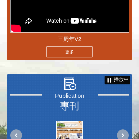
三周年V2
更多
播放中
專刊