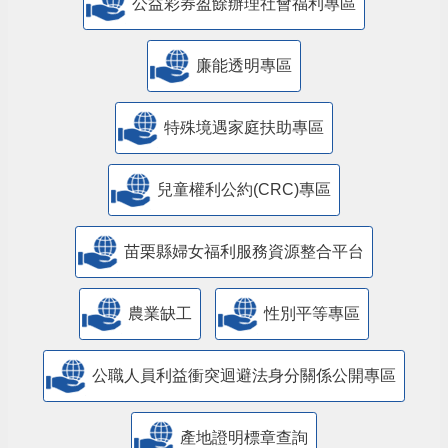
公益彩券盈餘辦理社會福利專區
廉能透明專區
特殊境遇家庭扶助專區
兒童權利公約(CRC)專區
苗栗縣婦女福利服務資源整合平台
農業缺工
性別平等專區
公職人員利益衝突迴避法身分關係公開專區
產地證明標章查詢