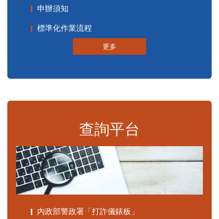
申辦須知
標準化作業流程
更多
查詢平台
內政部警政署「打詐儀錶板」