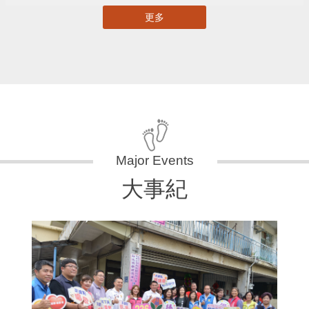
更多
大事紀