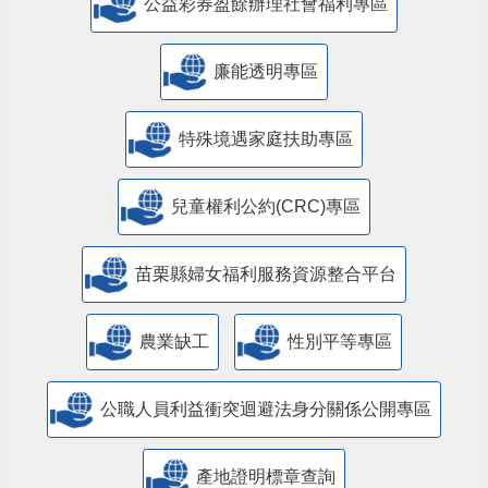
公益彩券盈餘辦理社會福利專區
廉能透明專區
特殊境遇家庭扶助專區
兒童權利公約(CRC)專區
苗栗縣婦女福利服務資源整合平台
農業缺工
性別平等專區
公職人員利益衝突迴避法身分關係公開專區
產地證明標章查詢