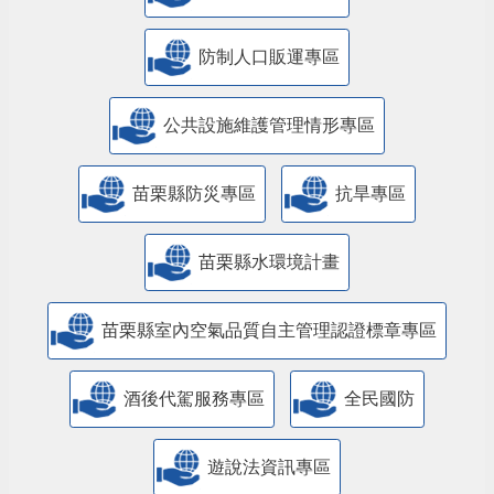
防制人口販運專區
​公共設施維護管理情形專區
苗栗縣防災專區
抗旱專區
苗栗縣水環境計畫
苗栗縣室內空氣品質自主管理認證標章專區
酒後代駕服務專區
全民國防
遊說法資訊專區