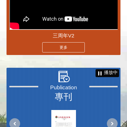
三周年V2
更多
播放中
專刊