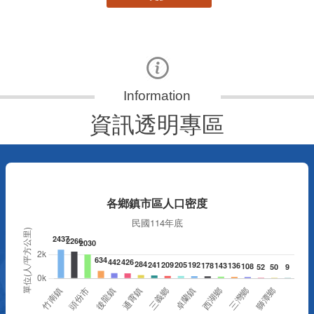
資訊透明專區