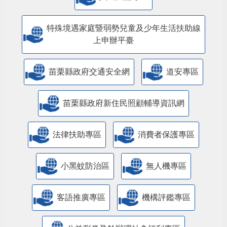
特殊境遇家庭暨弱勢兒童及少年生活扶助線
上申辦平臺
苗栗縣政府交通安全網
道安專區
苗栗縣政府新住民照顧輔導資訊網
法律扶助專區
消費者保護專區
小黑蚊防治區
無人機專區
客語推廣專區
機構評鑑專區