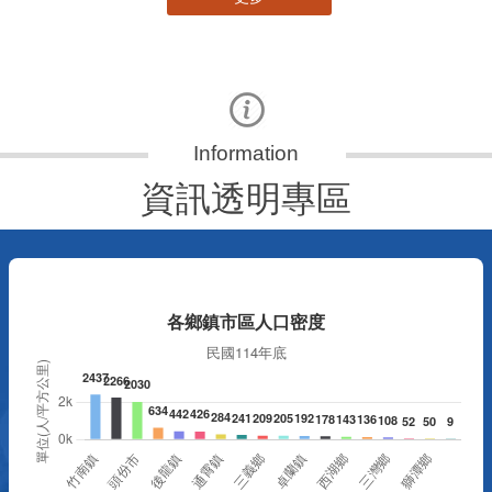
資訊透明專區