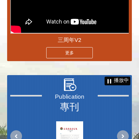
三周年V2
更多
播放中
專刊