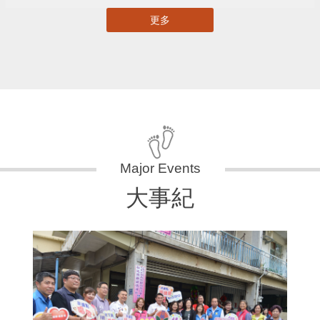
更多
大事紀