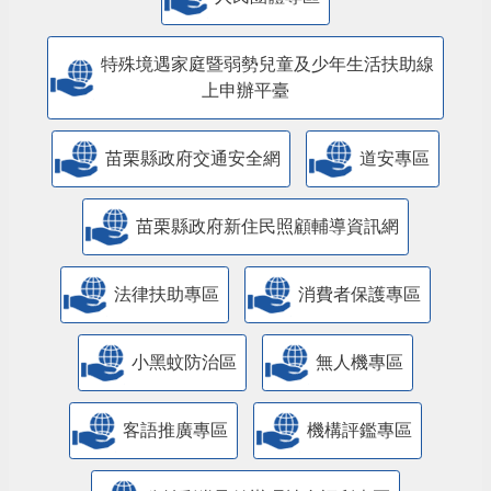
特殊境遇家庭暨弱勢兒童及少年生活扶助線
上申辦平臺
苗栗縣政府交通安全網
道安專區
苗栗縣政府新住民照顧輔導資訊網
法律扶助專區
消費者保護專區
小黑蚊防治區
無人機專區
客語推廣專區
機構評鑑專區