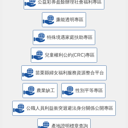
公益彩券盈餘辦理社會福利專區
廉能透明專區
特殊境遇家庭扶助專區
兒童權利公約(CRC)專區
苗栗縣婦女福利服務資源整合平台
農業缺工
性別平等專區
公職人員利益衝突迴避法身分關係公開專區
產地證明標章查詢