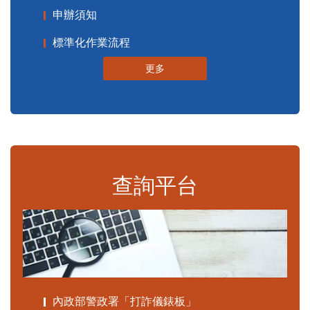
申辦須知
標準化作業流程
更多
查詢平台
內政部警政署「打詐儀錶板」