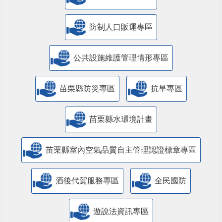
防制人口販運專區
​公共設施維護管理情形專區
苗栗縣防災專區
抗旱專區
苗栗縣水環境計畫
苗栗縣室內空氣品質自主管理認證標章專區
酒後代駕服務專區
全民國防
遊說法資訊專區