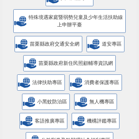
特殊境遇家庭暨弱勢兒童及少年生活扶助線
上申辦平臺
苗栗縣政府交通安全網
道安專區
苗栗縣政府新住民照顧輔導資訊網
法律扶助專區
消費者保護專區
小黑蚊防治區
無人機專區
客語推廣專區
機構評鑑專區