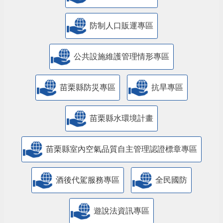
防制人口販運專區
​公共設施維護管理情形專區
苗栗縣防災專區
抗旱專區
苗栗縣水環境計畫
苗栗縣室內空氣品質自主管理認證標章專區
酒後代駕服務專區
全民國防
遊說法資訊專區