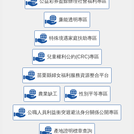
公益彩券盈餘辦理社會福利專區
廉能透明專區
特殊境遇家庭扶助專區
兒童權利公約(CRC)專區
苗栗縣婦女福利服務資源整合平台
農業缺工
性別平等專區
公職人員利益衝突迴避法身分關係公開專區
產地證明標章查詢