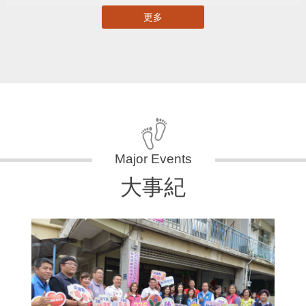
更多
大事紀