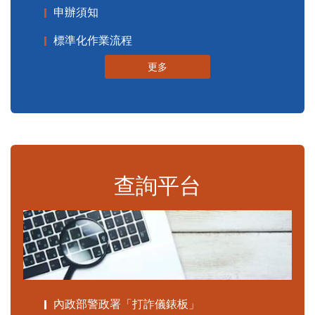
申辦須知
標準化作業流程
更多
查詢平台
內政部警政署「打詐儀錶板」