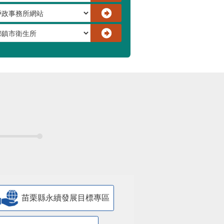
苗栗縣永續發展目標專區