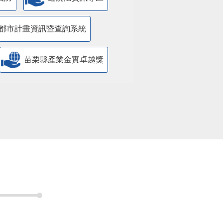
都市計畫資訊暨查詢系統
苗栗縣產業金實卓越獎