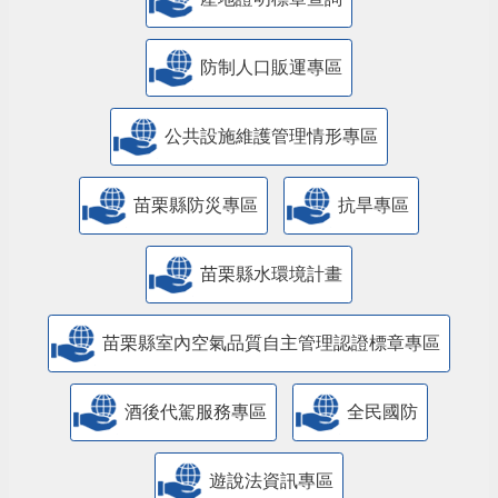
防制人口販運專區
​公共設施維護管理情形專區
苗栗縣防災專區
抗旱專區
苗栗縣水環境計畫
苗栗縣室內空氣品質自主管理認證標章專區
酒後代駕服務專區
全民國防
遊說法資訊專區