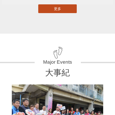
更多
大事紀