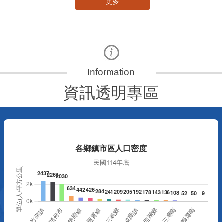
更多
資訊透明專區