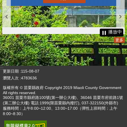
播放中
更多
:::
更新日期
115-08-07
瀏覽人次
4783636
版權所有 © 苗栗縣政府 Copyright 2019 Miaoli County Government
All rights reserved.
36001 苗栗市縣府路100號(第一辦公大樓)、36046 苗栗市府前路1號
(第二辦公大樓) 電話:1999(限苗栗縣內撥打), 037-322150(外縣市)
服務時間：上午8:00~12:00、13:00~17:00（彈性上班時間：上午
8:00~8:30）