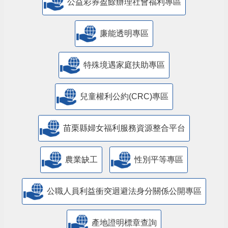
公益彩券盈餘辦理社會福利專區
廉能透明專區
特殊境遇家庭扶助專區
兒童權利公約(CRC)專區
苗栗縣婦女福利服務資源整合平台
農業缺工
性別平等專區
公職人員利益衝突迴避法身分關係公開專區
產地證明標章查詢