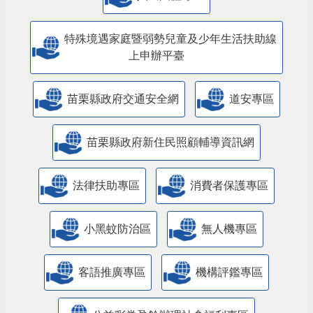
特殊境遇家庭暨弱勢兒童及少年生活扶助線
上申辦平臺
苗栗縣政府交通安全網
道安專區
苗栗縣政府新住民照顧輔導資訊網
法律扶助專區
消費者保護專區
小黑蚊防治區
無人機專區
客語推廣專區
機構評鑑專區