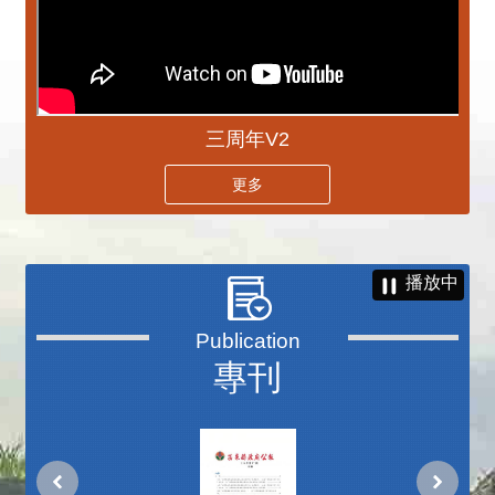
三周年V2
更多
播放中
專刊