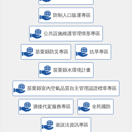
防制人口販運專區
​公共設施維護管理情形專區
苗栗縣防災專區
抗旱專區
苗栗縣水環境計畫
苗栗縣室內空氣品質自主管理認證標章專區
酒後代駕服務專區
全民國防
遊說法資訊專區