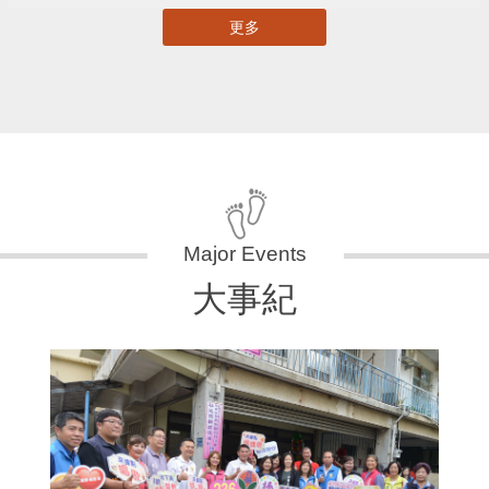
更多
大事紀