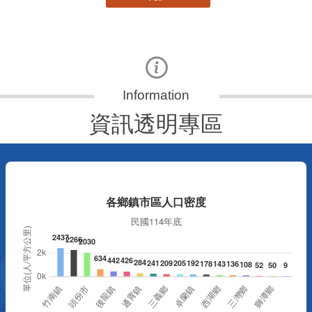
資訊透明專區