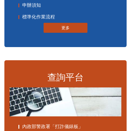
申辦須知
標準化作業流程
更多
查詢平台
內政部警政署「打詐儀錶板」