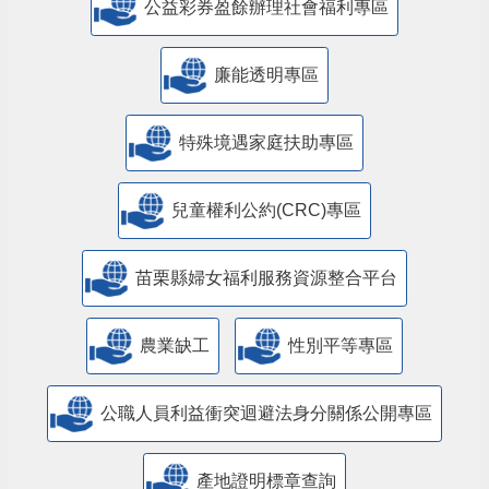
公益彩券盈餘辦理社會福利專區
廉能透明專區
特殊境遇家庭扶助專區
兒童權利公約(CRC)專區
苗栗縣婦女福利服務資源整合平台
農業缺工
性別平等專區
公職人員利益衝突迴避法身分關係公開專區
產地證明標章查詢