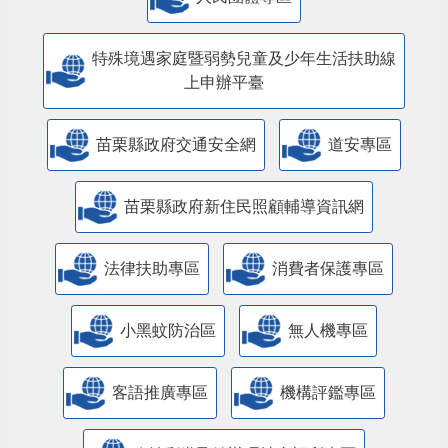
特殊境遇家庭暨弱勢兒童及少年生活扶助線
上申辦平臺
苗栗縣政府交通安全網
道安專區
苗栗縣政府新住民照顧輔導資訊網
法律扶助專區
消費者保護專區
小黑蚊防治區
無人機專區
客語推廣專區
機構評鑑專區