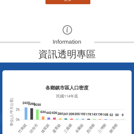
資訊透明專區