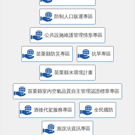
防制人口販運專區
​公共設施維護管理情形專區
苗栗縣防災專區
抗旱專區
苗栗縣水環境計畫
苗栗縣室內空氣品質自主管理認證標章專區
酒後代駕服務專區
全民國防
遊說法資訊專區