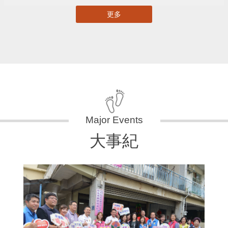
更多
大事紀