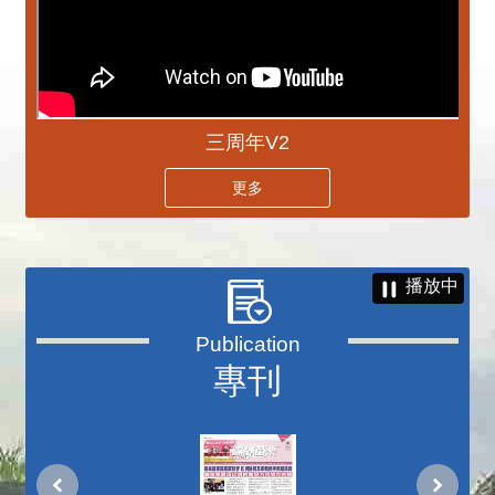
三周年V2
更多
播放中
專刊