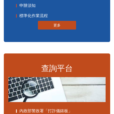
申辦須知
標準化作業流程
更多
查詢平台
內政部警政署「打詐儀錶板」