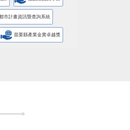
都市計畫資訊暨查詢系統
苗栗縣產業金實卓越獎