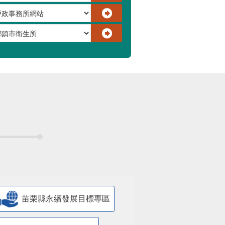
苗栗縣永續發展目標專區