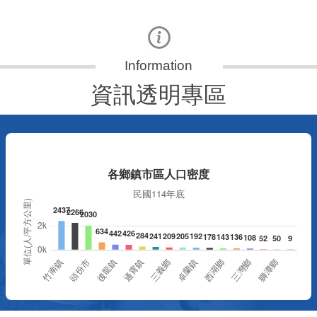
資訊透明專區