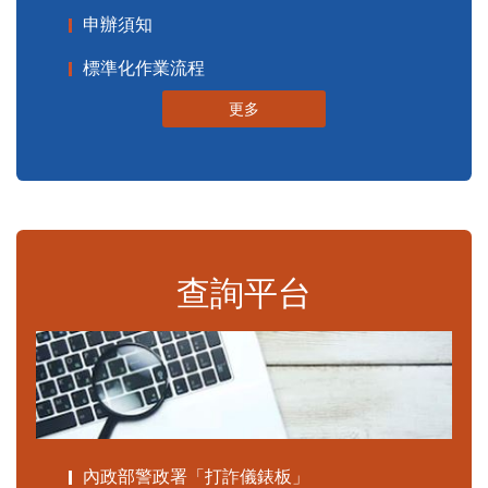
申辦須知
標準化作業流程
更多
查詢平台
內政部警政署「打詐儀錶板」