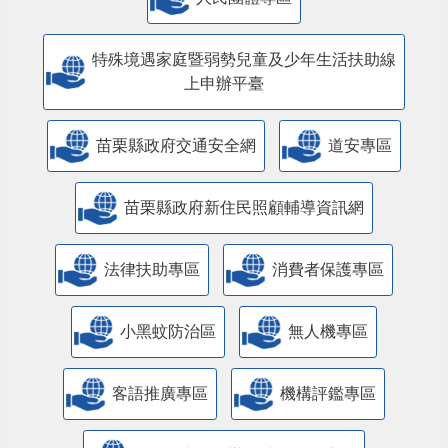
特殊境遇家庭暨弱勢兒童及少年生活扶助線
上申辦平臺
苗栗縣政府交通安全網
道安專區
苗栗縣政府新住民照顧輔導資訊網
法律扶助專區
消費者保護專區
小黑蚊防治區
無人機專區
客語推廣專區
機構評鑑專區