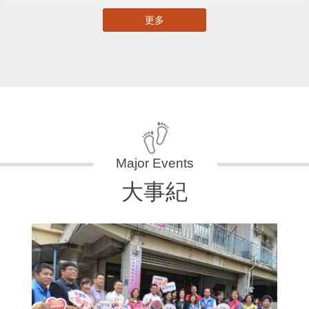
更多
大事紀