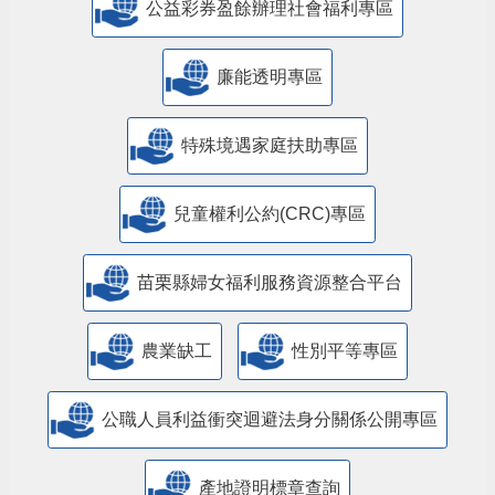
公益彩券盈餘辦理社會福利專區
廉能透明專區
特殊境遇家庭扶助專區
兒童權利公約(CRC)專區
苗栗縣婦女福利服務資源整合平台
農業缺工
性別平等專區
公職人員利益衝突迴避法身分關係公開專區
產地證明標章查詢