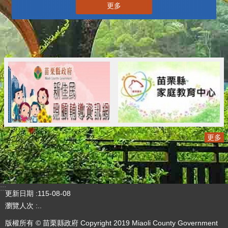
更多
更多
:::
更新日期
115-08-08
瀏覽人次
..
版權所有 © 苗栗縣政府 Copyright 2019 Miaoli County Government