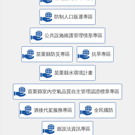
防制人口販運專區
​公共設施維護管理情形專區
苗栗縣防災專區
抗旱專區
苗栗縣水環境計畫
苗栗縣室內空氣品質自主管理認證標章專區
酒後代駕服務專區
全民國防
遊說法資訊專區