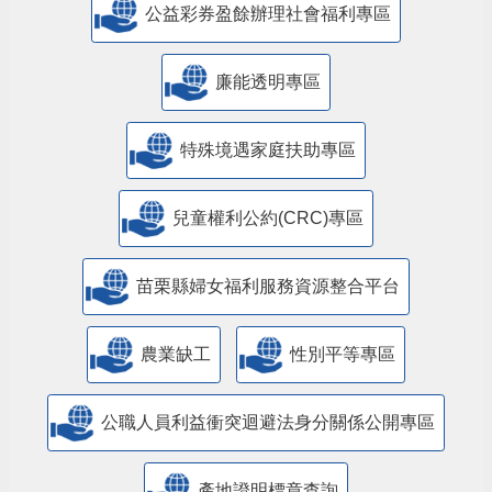
公益彩券盈餘辦理社會福利專區
廉能透明專區
特殊境遇家庭扶助專區
兒童權利公約(CRC)專區
苗栗縣婦女福利服務資源整合平台
農業缺工
性別平等專區
公職人員利益衝突迴避法身分關係公開專區
產地證明標章查詢