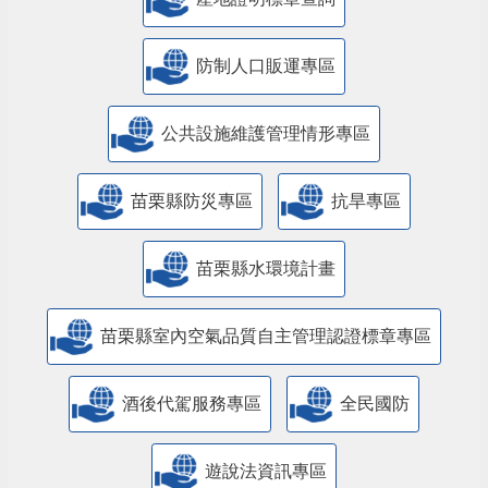
防制人口販運專區
​公共設施維護管理情形專區
苗栗縣防災專區
抗旱專區
苗栗縣水環境計畫
苗栗縣室內空氣品質自主管理認證標章專區
酒後代駕服務專區
全民國防
遊說法資訊專區