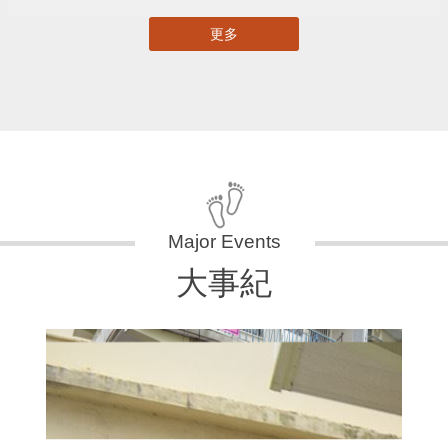
更多
大事紀