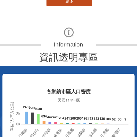
更多
資訊透明專區