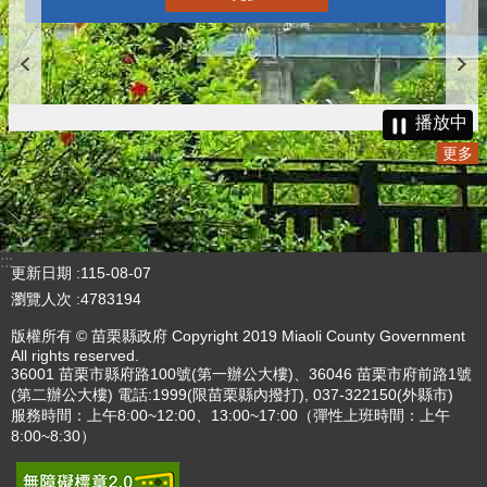
播放中
更多
:::
更新日期
115-08-07
瀏覽人次
4783194
版權所有 © 苗栗縣政府 Copyright 2019 Miaoli County Government
All rights reserved.
36001 苗栗市縣府路100號(第一辦公大樓)、36046 苗栗市府前路1號
(第二辦公大樓) 電話:1999(限苗栗縣內撥打), 037-322150(外縣市)
服務時間：上午8:00~12:00、13:00~17:00（彈性上班時間：上午
8:00~8:30）