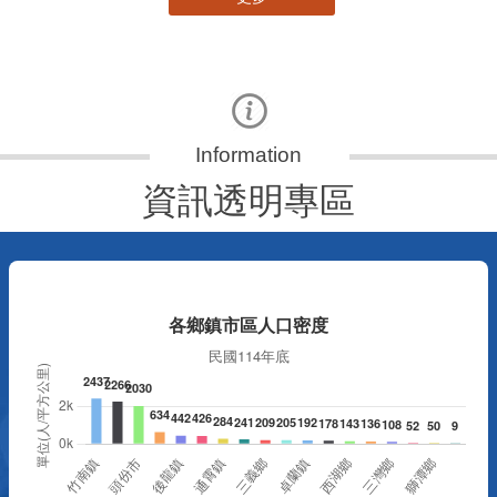
資訊透明專區