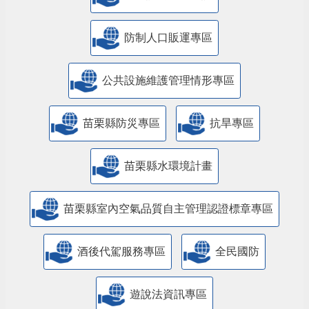
防制人口販運專區
​公共設施維護管理情形專區
苗栗縣防災專區
抗旱專區
苗栗縣水環境計畫
苗栗縣室內空氣品質自主管理認證標章專區
酒後代駕服務專區
全民國防
遊說法資訊專區