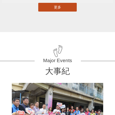
更多
大事紀