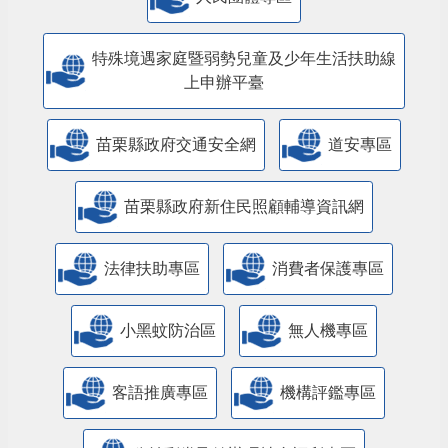
特殊境遇家庭暨弱勢兒童及少年生活扶助線
上申辦平臺
苗栗縣政府交通安全網
道安專區
苗栗縣政府新住民照顧輔導資訊網
法律扶助專區
消費者保護專區
小黑蚊防治區
無人機專區
客語推廣專區
機構評鑑專區