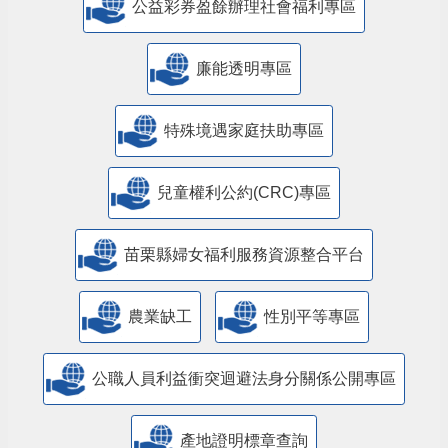
公益彩券盈餘辦理社會福利專區
廉能透明專區
特殊境遇家庭扶助專區
兒童權利公約(CRC)專區
苗栗縣婦女福利服務資源整合平台
農業缺工
性別平等專區
公職人員利益衝突迴避法身分關係公開專區
產地證明標章查詢