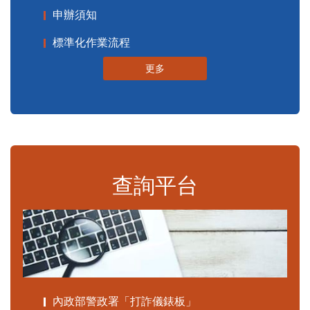
申辦須知
標準化作業流程
更多
查詢平台
內政部警政署「打詐儀錶板」