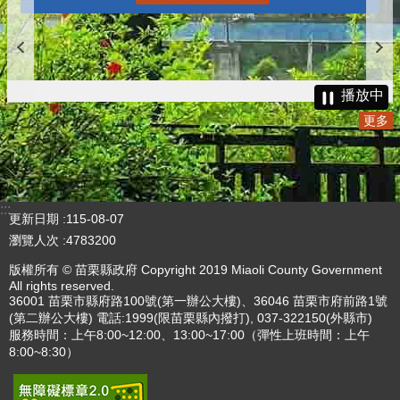
播放中
更多
:::
更新日期
115-08-07
瀏覽人次
4783200
版權所有 © 苗栗縣政府 Copyright 2019 Miaoli County Government
All rights reserved.
36001 苗栗市縣府路100號(第一辦公大樓)、36046 苗栗市府前路1號
(第二辦公大樓) 電話:1999(限苗栗縣內撥打), 037-322150(外縣市)
服務時間：上午8:00~12:00、13:00~17:00（彈性上班時間：上午
8:00~8:30）