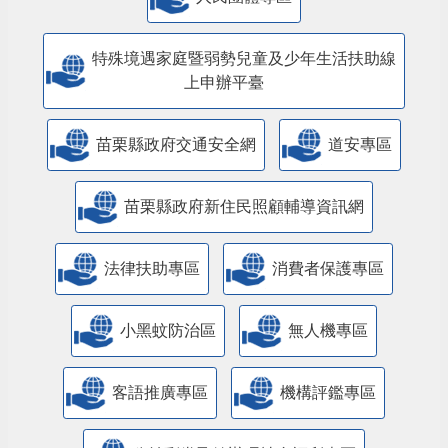
特殊境遇家庭暨弱勢兒童及少年生活扶助線
上申辦平臺
苗栗縣政府交通安全網
道安專區
苗栗縣政府新住民照顧輔導資訊網
法律扶助專區
消費者保護專區
小黑蚊防治區
無人機專區
客語推廣專區
機構評鑑專區