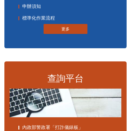
申辦須知
標準化作業流程
更多
查詢平台
內政部警政署「打詐儀錶板」