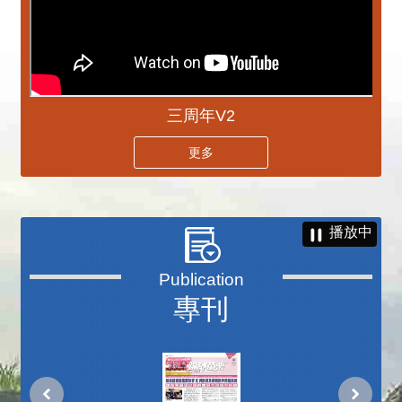
三周年V2
更多
播放中
專刊