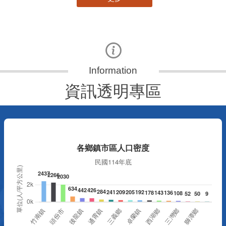
資訊透明專區