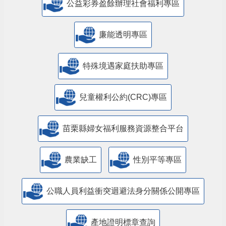
公益彩券盈餘辦理社會福利專區
廉能透明專區
特殊境遇家庭扶助專區
兒童權利公約(CRC)專區
苗栗縣婦女福利服務資源整合平台
農業缺工
性別平等專區
公職人員利益衝突迴避法身分關係公開專區
產地證明標章查詢