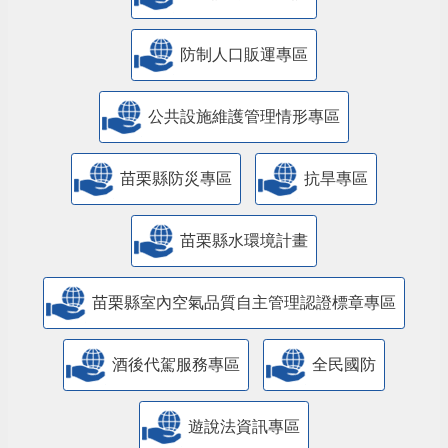
防制人口販運專區
​公共設施維護管理情形專區
苗栗縣防災專區
抗旱專區
苗栗縣水環境計畫
苗栗縣室內空氣品質自主管理認證標章專區
酒後代駕服務專區
全民國防
遊說法資訊專區