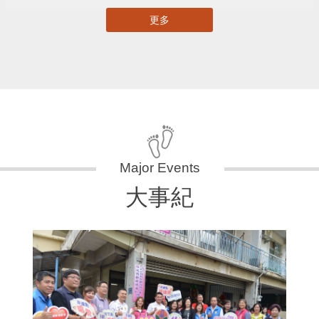
更多
大事紀