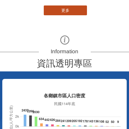
更多
資訊透明專區