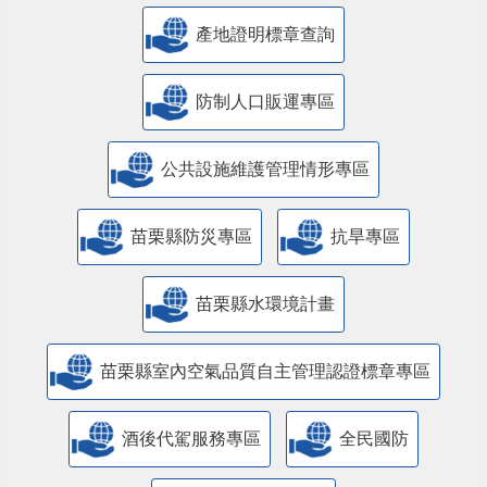
產地證明標章查詢
防制人口販運專區
​公共設施維護管理情形專區
苗栗縣防災專區
抗旱專區
苗栗縣水環境計畫
苗栗縣室內空氣品質自主管理認證標章專區
酒後代駕服務專區
全民國防