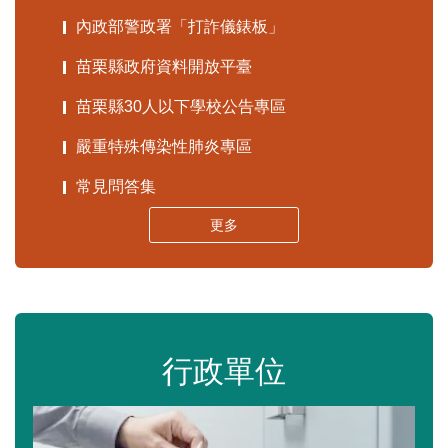
內政部警政署「打詐儀錶板」
苗栗縣政府資料開放平臺
苗栗縣30人以下學校公告專區
嚴重特殊傳染性肺炎專區
常見問答集
更多
行政單位