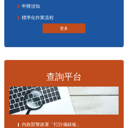
申辦須知
標準化作業流程
更多
查詢平台
內政部警政署「打詐儀錶板」