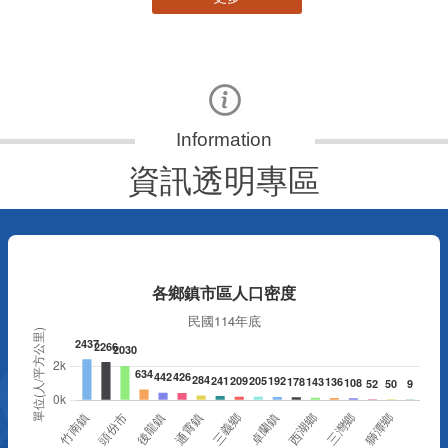
資訊透明專區