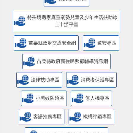
特殊境遇家庭暨弱勢兒童及少年生活扶助線
上申辦平臺
苗栗縣政府交通安全網
道安專區
苗栗縣政府新住民照顧輔導資訊網
法律扶助專區
消費者保護專區
小黑蚊防治區
無人機專區
客語推廣專區
機構評鑑專區