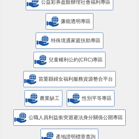
公益彩券盈餘辦理社會福利專區
廉能透明專區
特殊境遇家庭扶助專區
兒童權利公約(CRC)專區
苗栗縣婦女福利服務資源整合平台
農業缺工
性別平等專區
公職人員利益衝突迴避法身分關係公開專區
產地證明標章查詢