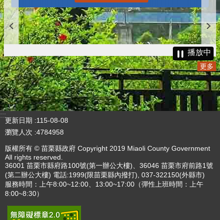
播放中
更多
:::
更新日期
115-08-08
瀏覽人次
4784958
版權所有 © 苗栗縣政府 Copyright 2019 Miaoli County Government
All rights reserved.
36001 苗栗市縣府路100號(第一辦公大樓)、36046 苗栗市府前路1號
(第二辦公大樓) 電話:1999(限苗栗縣內撥打), 037-322150(外縣市)
服務時間：上午8:00~12:00、13:00~17:00（彈性上班時間：上午
8:00~8:30）