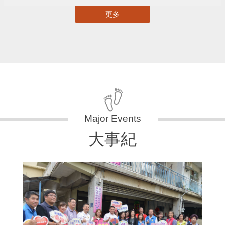
更多
大事紀