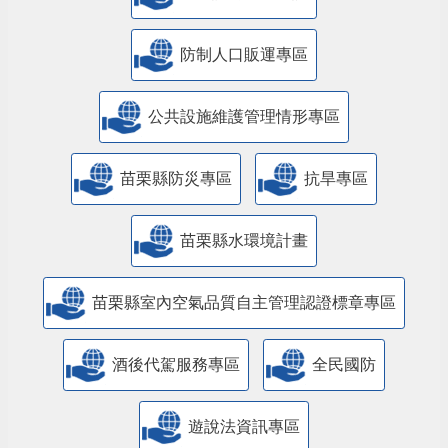
防制人口販運專區
​公共設施維護管理情形專區
苗栗縣防災專區
抗旱專區
苗栗縣水環境計畫
苗栗縣室內空氣品質自主管理認證標章專區
酒後代駕服務專區
全民國防
遊說法資訊專區