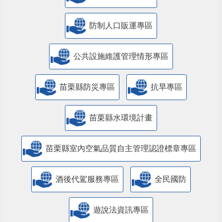
防制人口販運專區
​公共設施維護管理情形專區
苗栗縣防災專區
抗旱專區
苗栗縣水環境計畫
苗栗縣室內空氣品質自主管理認證標章專區
酒後代駕服務專區
全民國防
遊說法資訊專區