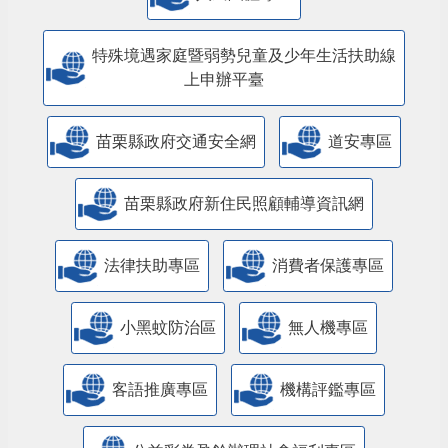
特殊境遇家庭暨弱勢兒童及少年生活扶助線
上申辦平臺
苗栗縣政府交通安全網
道安專區
苗栗縣政府新住民照顧輔導資訊網
法律扶助專區
消費者保護專區
小黑蚊防治區
無人機專區
客語推廣專區
機構評鑑專區