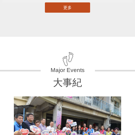
更多
大事紀