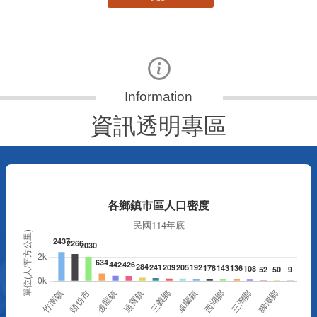
資訊透明專區