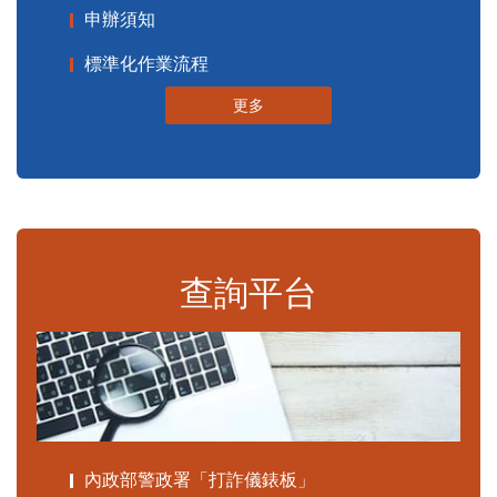
申辦須知
標準化作業流程
更多
查詢平台
內政部警政署「打詐儀錶板」