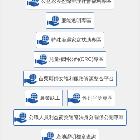
公益彩券盈餘辦理社會福利專區
廉能透明專區
特殊境遇家庭扶助專區
兒童權利公約(CRC)專區
苗栗縣婦女福利服務資源整合平台
農業缺工
性別平等專區
公職人員利益衝突迴避法身分關係公開專區
產地證明標章查詢