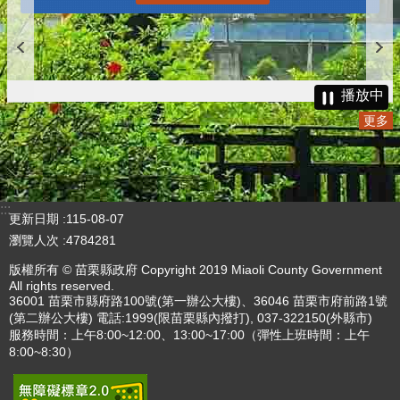
播放中
更多
:::
更新日期
115-08-07
瀏覽人次
4784281
版權所有 © 苗栗縣政府 Copyright 2019 Miaoli County Government
All rights reserved.
36001 苗栗市縣府路100號(第一辦公大樓)、36046 苗栗市府前路1號
(第二辦公大樓) 電話:1999(限苗栗縣內撥打), 037-322150(外縣市)
服務時間：上午8:00~12:00、13:00~17:00（彈性上班時間：上午
8:00~8:30）