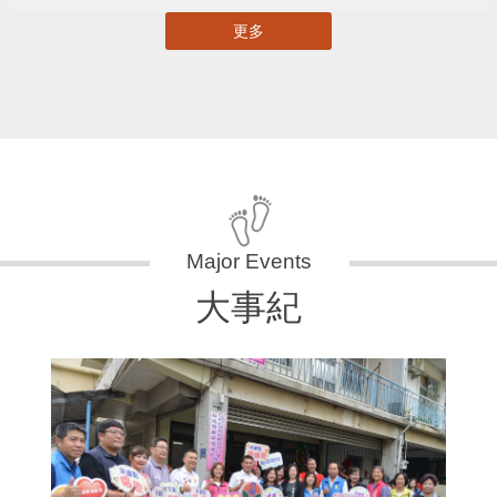
更多
大事紀