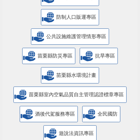
防制人口販運專區
​公共設施維護管理情形專區
苗栗縣防災專區
抗旱專區
苗栗縣水環境計畫
苗栗縣室內空氣品質自主管理認證標章專區
酒後代駕服務專區
全民國防
遊說法資訊專區