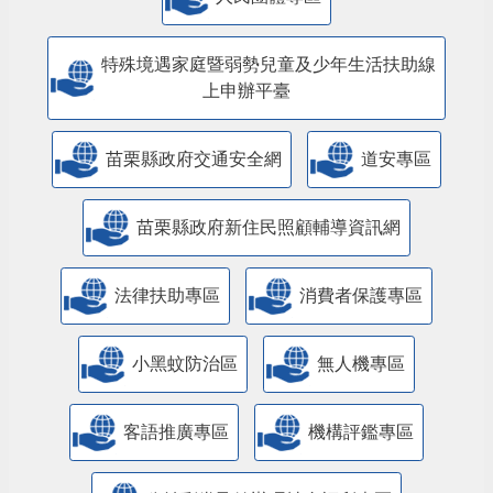
特殊境遇家庭暨弱勢兒童及少年生活扶助線
上申辦平臺
苗栗縣政府交通安全網
道安專區
苗栗縣政府新住民照顧輔導資訊網
法律扶助專區
消費者保護專區
小黑蚊防治區
無人機專區
客語推廣專區
機構評鑑專區