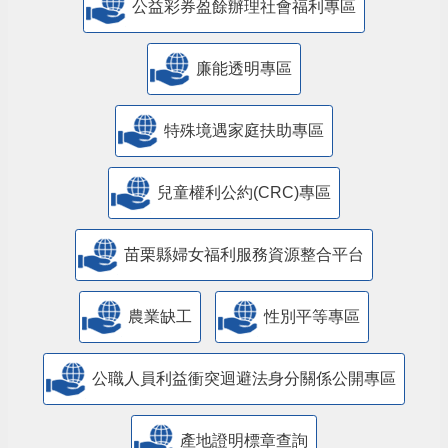
公益彩券盈餘辦理社會福利專區
廉能透明專區
特殊境遇家庭扶助專區
兒童權利公約(CRC)專區
苗栗縣婦女福利服務資源整合平台
農業缺工
性別平等專區
公職人員利益衝突迴避法身分關係公開專區
產地證明標章查詢