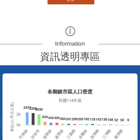
資訊透明專區