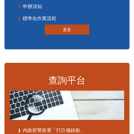
申辦須知
標準化作業流程
更多
查詢平台
內政部警政署「打詐儀錶板」