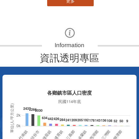
更多
資訊透明專區