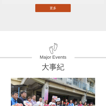
更多
大事紀