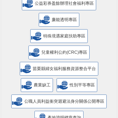
公益彩券盈餘辦理社會福利專區
廉能透明專區
特殊境遇家庭扶助專區
兒童權利公約(CRC)專區
苗栗縣婦女福利服務資源整合平台
農業缺工
性別平等專區
公職人員利益衝突迴避法身分關係公開專區
產地證明標章查詢