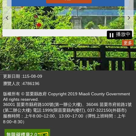
播放中
更多
:::
更新日期
115-08-09
瀏覽人次
4786196
版權所有 © 苗栗縣政府 Copyright 2019 Miaoli County Government
All rights reserved.
36001 苗栗市縣府路100號(第一辦公大樓)、36046 苗栗市府前路1號
(第二辦公大樓) 電話:1999(限苗栗縣內撥打), 037-322150(外縣市)
服務時間：上午8:00~12:00、13:00~17:00（彈性上班時間：上午
8:00~8:30）