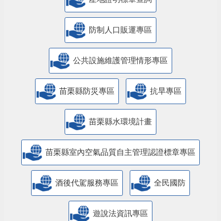
防制人口販運專區
​公共設施維護管理情形專區
苗栗縣防災專區
抗旱專區
苗栗縣水環境計畫
苗栗縣室內空氣品質自主管理認證標章專區
酒後代駕服務專區
全民國防
遊說法資訊專區