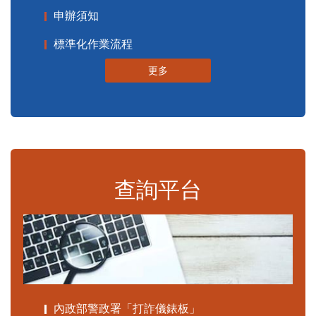
申辦須知
標準化作業流程
更多
查詢平台
內政部警政署「打詐儀錶板」