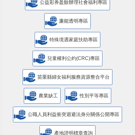
公益彩券盈餘辦理社會福利專區
廉能透明專區
特殊境遇家庭扶助專區
兒童權利公約(CRC)專區
苗栗縣婦女福利服務資源整合平台
農業缺工
性別平等專區
公職人員利益衝突迴避法身分關係公開專區
產地證明標章查詢