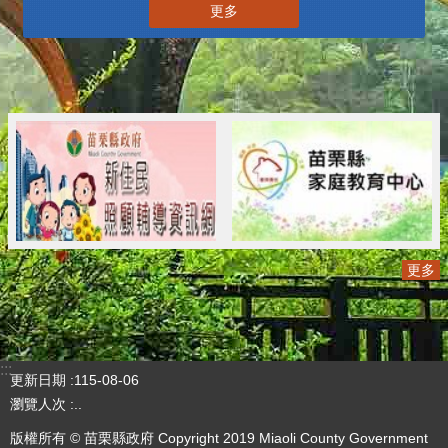
更多
更多
:::
更新日期
115-08-06
瀏覽人次
..
版權所有 © 苗栗縣政府 Copyright 2019 Miaoli County Government