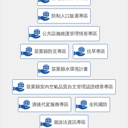
防制人口販運專區
​公共設施維護管理情形專區
苗栗縣防災專區
抗旱專區
苗栗縣水環境計畫
苗栗縣室內空氣品質自主管理認證標章專區
酒後代駕服務專區
全民國防
遊說法資訊專區