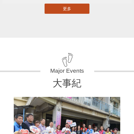
更多
大事紀