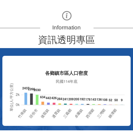
資訊透明專區