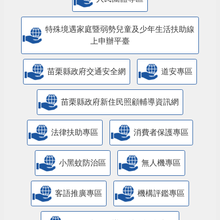
特殊境遇家庭暨弱勢兒童及少年生活扶助線
上申辦平臺
苗栗縣政府交通安全網
道安專區
苗栗縣政府新住民照顧輔導資訊網
法律扶助專區
消費者保護專區
小黑蚊防治區
無人機專區
客語推廣專區
機構評鑑專區