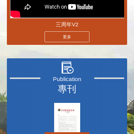
三周年V2
更多
專刊