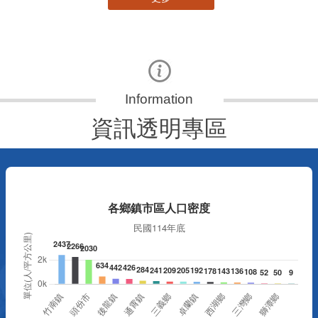
資訊透明專區