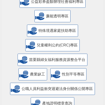
公益彩券盈餘辦理社會福利專區
廉能透明專區
特殊境遇家庭扶助專區
兒童權利公約(CRC)專區
苗栗縣婦女福利服務資源整合平台
農業缺工
性別平等專區
公職人員利益衝突迴避法身分關係公開專區
產地證明標章查詢