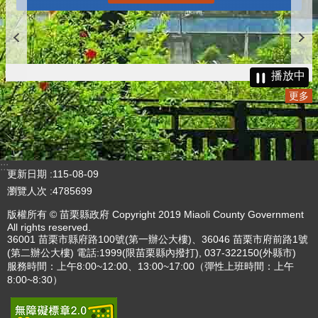
播放中
更多
:::
更新日期
115-08-09
瀏覽人次
4785699
版權所有 © 苗栗縣政府 Copyright 2019 Miaoli County Government
All rights reserved.
36001 苗栗市縣府路100號(第一辦公大樓)、36046 苗栗市府前路1號
(第二辦公大樓) 電話:1999(限苗栗縣內撥打), 037-322150(外縣市)
服務時間：上午8:00~12:00、13:00~17:00（彈性上班時間：上午
8:00~8:30）