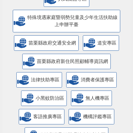
特殊境遇家庭暨弱勢兒童及少年生活扶助線
上申辦平臺
苗栗縣政府交通安全網
道安專區
苗栗縣政府新住民照顧輔導資訊網
法律扶助專區
消費者保護專區
小黑蚊防治區
無人機專區
客語推廣專區
機構評鑑專區