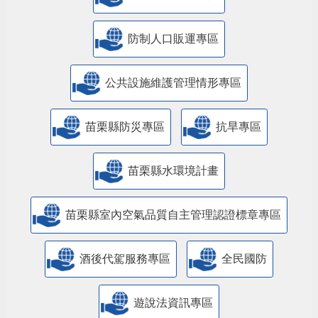
防制人口販運專區
​公共設施維護管理情形專區
苗栗縣防災專區
抗旱專區
苗栗縣水環境計畫
苗栗縣室內空氣品質自主管理認證標章專區
酒後代駕服務專區
全民國防
遊說法資訊專區