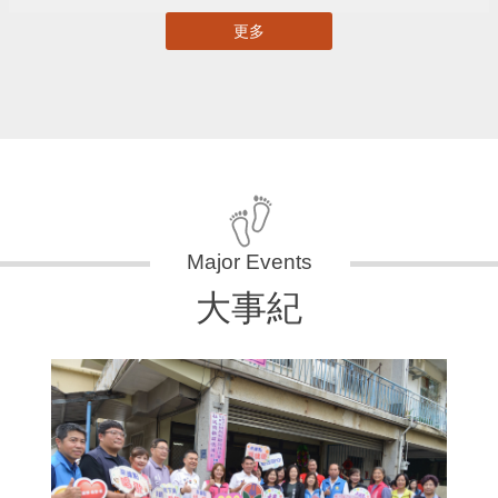
更多
大事紀