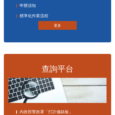
申辦須知
標準化作業流程
更多
查詢平台
內政部警政署「打詐儀錶板」