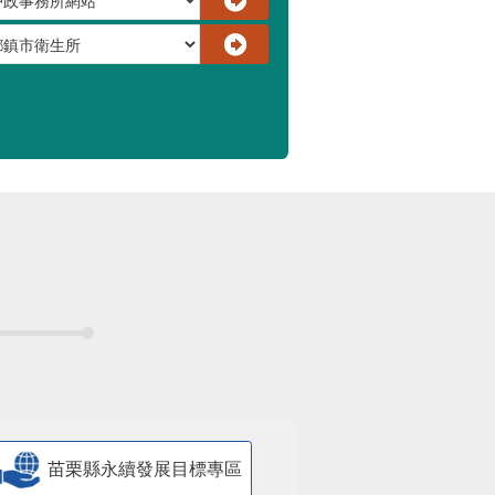
苗栗縣永續發展目標專區