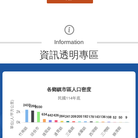
資訊透明專區