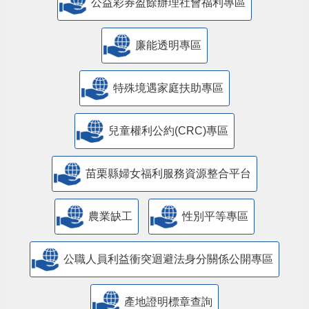
公益彩券盈餘辦理社會福利專區
廉能透明專區
特殊境遇家庭扶助專區
兒童權利公約(CRC)專區
苗栗縣婦女福利服務資源整合平台
農業缺工
性別平等專區
公職人員利益衝突迴避法身分關係公開專區
產地證明標章查詢