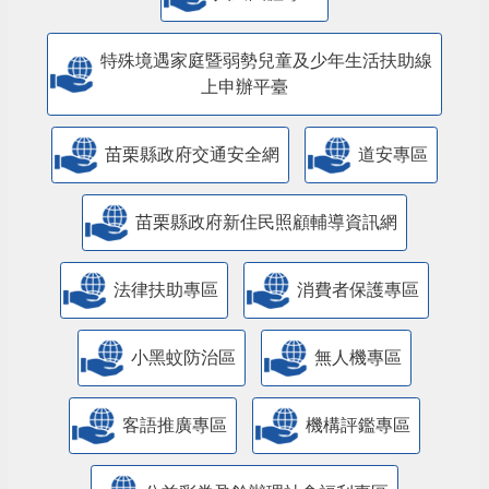
特殊境遇家庭暨弱勢兒童及少年生活扶助線
上申辦平臺
苗栗縣政府交通安全網
道安專區
苗栗縣政府新住民照顧輔導資訊網
法律扶助專區
消費者保護專區
小黑蚊防治區
無人機專區
客語推廣專區
機構評鑑專區