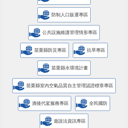
防制人口販運專區
​公共設施維護管理情形專區
苗栗縣防災專區
抗旱專區
苗栗縣水環境計畫
苗栗縣室內空氣品質自主管理認證標章專區
酒後代駕服務專區
全民國防
遊說法資訊專區