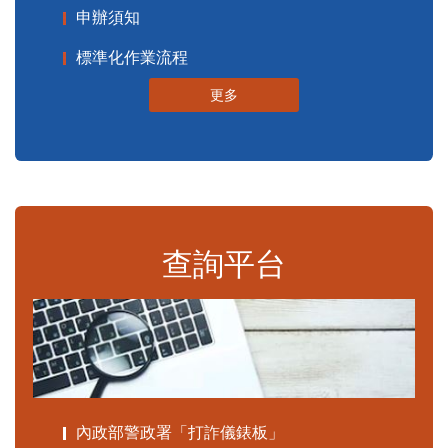
申辦須知
標準化作業流程
更多
查詢平台
內政部警政署「打詐儀錶板」