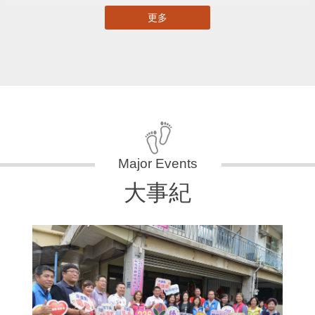
更多
大事紀