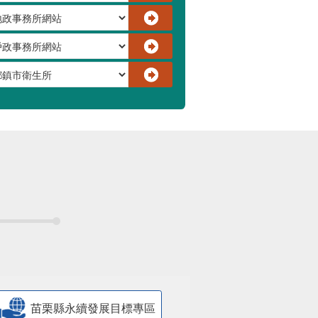
苗栗縣永續發展目標專區