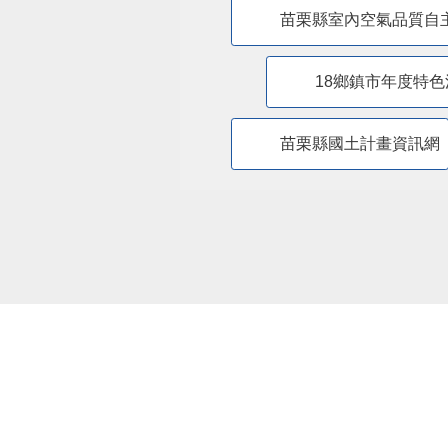
苗栗縣室內空氣品質自
18鄉鎮市年度特色
苗栗縣國土計畫資訊網