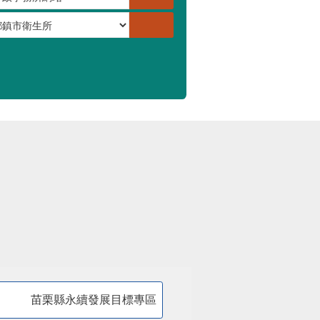
苗栗縣永續發展目標專區