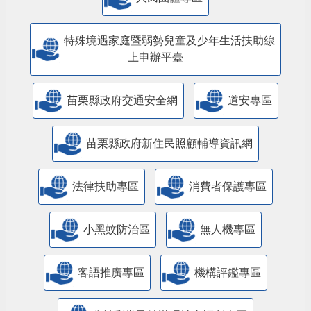
特殊境遇家庭暨弱勢兒童及少年生活扶助線
上申辦平臺
苗栗縣政府交通安全網
道安專區
苗栗縣政府新住民照顧輔導資訊網
法律扶助專區
消費者保護專區
小黑蚊防治區
無人機專區
客語推廣專區
機構評鑑專區