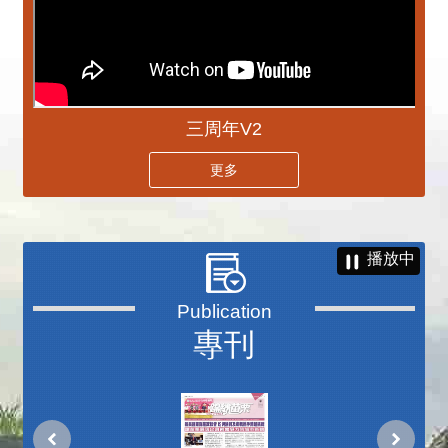
三周年V2
更多
播放中
專刊