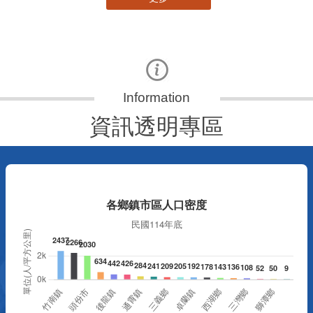
資訊透明專區