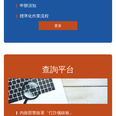
申辦須知
標準化作業流程
更多
查詢平台
內政部警政署「打詐儀錶板」