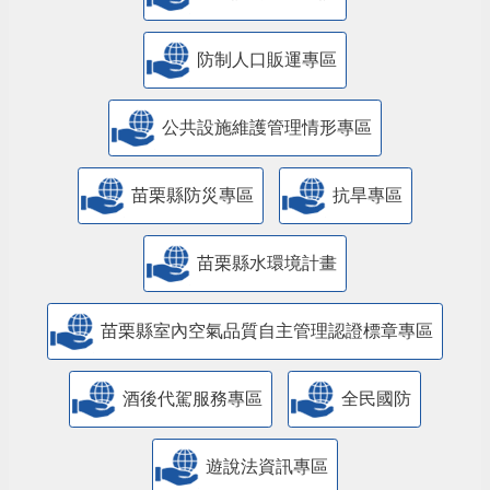
防制人口販運專區
​公共設施維護管理情形專區
苗栗縣防災專區
抗旱專區
苗栗縣水環境計畫
苗栗縣室內空氣品質自主管理認證標章專區
酒後代駕服務專區
全民國防
遊說法資訊專區