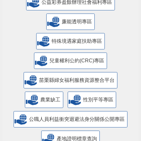
公益彩券盈餘辦理社會福利專區
廉能透明專區
特殊境遇家庭扶助專區
兒童權利公約(CRC)專區
苗栗縣婦女福利服務資源整合平台
農業缺工
性別平等專區
公職人員利益衝突迴避法身分關係公開專區
產地證明標章查詢