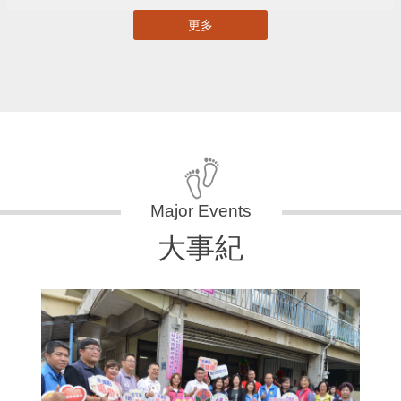
更多
大事紀