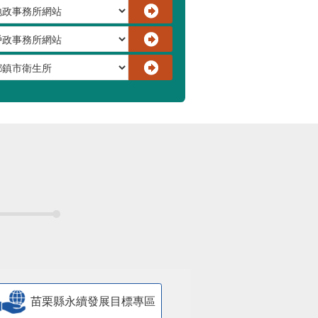
苗栗縣永續發展目標專區